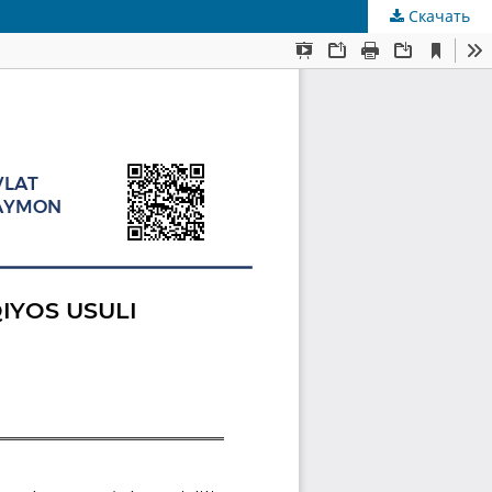
Скачать