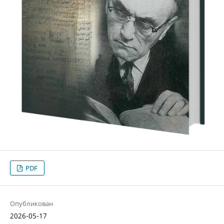
PDF
Опубликован
2026-05-17