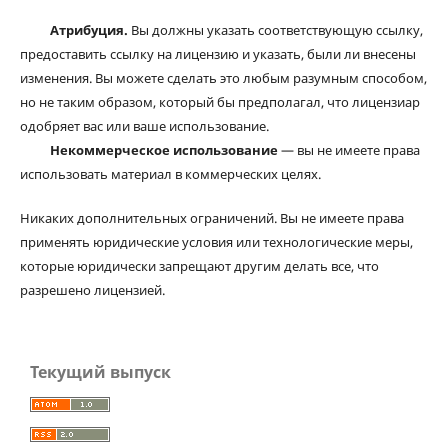
Атрибуция.
Вы должны указать соответствующую ссылку,
предоставить ссылку на лицензию и указать, были ли внесены
изменения. Вы можете сделать это любым разумным способом,
но не таким образом, который бы предполагал, что лицензиар
одобряет вас или ваше использование.
Некоммерческое использование
— вы не имеете права
использовать материал в коммерческих целях.
Никаких дополнительных ограничений. Вы не имеете права
применять юридические условия или технологические меры,
которые юридически запрещают другим делать все, что
разрешено лицензией.
Текущий выпуск