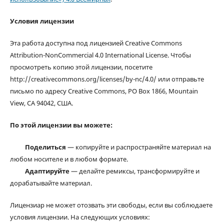
Условия лицензии
Эта работа доступна под лицензией Creative Commons
Attribution-NonCommercial 4.0 International License. Чтобы
просмотреть копию этой лицензии, посетите
http://creativecommons.org/licenses/by-nc/4.0/ или отправьте
письмо по адресу Creative Commons, PO Box 1866, Mountain
View, CA 94042, США.
По этой лицензии вы можете:
Поделиться
— копируйте и распространяйте материал на
любом носителе и в любом формате.
Адаптируйте
— делайте ремиксы, трансформируйте и
дорабатывайте материал.
Лицензиар не может отозвать эти свободы, если вы соблюдаете
условия лицензии. На следующих условиях: