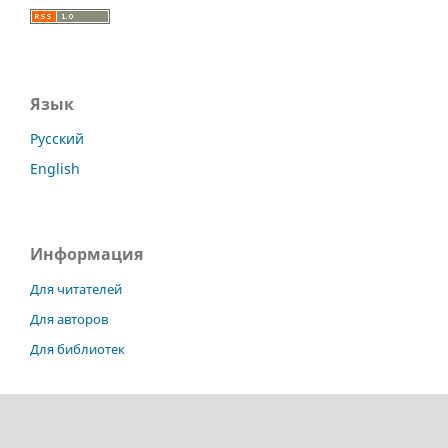
Язык
Русский
English
Информация
Для читателей
Для авторов
Для библиотек