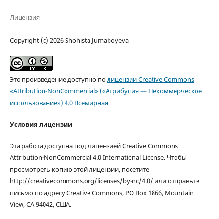
Лицензия
Copyright (c) 2026 Shohista Jumaboyeva
Это произведение доступно по
лицензии Creative Commons
«Attribution-NonCommercial» («Атрибуция — Некоммерческое
использование») 4.0 Всемирная
.
Условия лицензии
Эта работа доступна под лицензией Creative Commons
Attribution-NonCommercial 4.0 International License. Чтобы
просмотреть копию этой лицензии, посетите
http://creativecommons.org/licenses/by-nc/4.0/ или отправьте
письмо по адресу Creative Commons, PO Box 1866, Mountain
View, CA 94042, США.