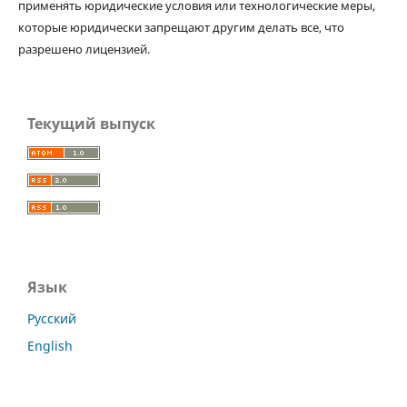
применять юридические условия или технологические меры,
которые юридически запрещают другим делать все, что
разрешено лицензией.
Текущий выпуск
Язык
Русский
English