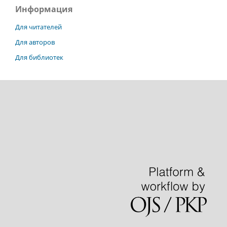
Информация
Для читателей
Для авторов
Для библиотек