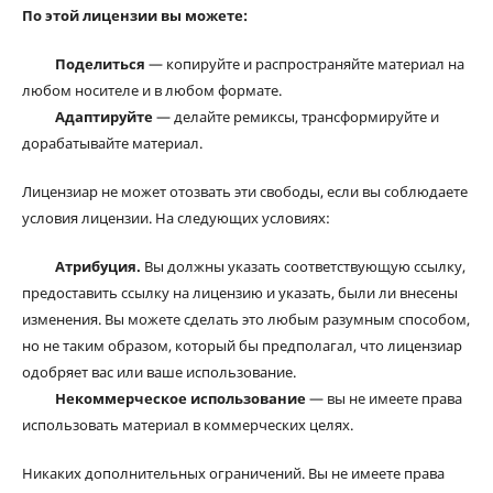
По этой лицензии вы можете:
Поделиться
— копируйте и распространяйте материал на
любом носителе и в любом формате.
Адаптируйте
— делайте ремиксы, трансформируйте и
дорабатывайте материал.
Лицензиар не может отозвать эти свободы, если вы соблюдаете
условия лицензии. На следующих условиях:
Атрибуция.
Вы должны указать соответствующую ссылку,
предоставить ссылку на лицензию и указать, были ли внесены
изменения. Вы можете сделать это любым разумным способом,
но не таким образом, который бы предполагал, что лицензиар
одобряет вас или ваше использование.
Некоммерческое использование
— вы не имеете права
использовать материал в коммерческих целях.
Никаких дополнительных ограничений. Вы не имеете права