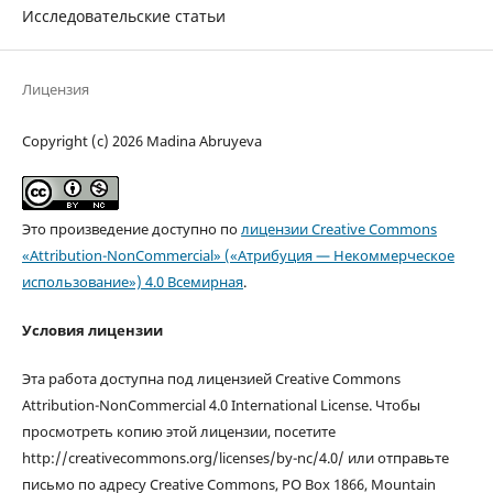
Исследовательские статьи
Лицензия
Copyright (c) 2026 Madina Abruyeva
Это произведение доступно по
лицензии Creative Commons
«Attribution-NonCommercial» («Атрибуция — Некоммерческое
использование») 4.0 Всемирная
.
Условия лицензии
Эта работа доступна под лицензией Creative Commons
Attribution-NonCommercial 4.0 International License. Чтобы
просмотреть копию этой лицензии, посетите
http://creativecommons.org/licenses/by-nc/4.0/ или отправьте
письмо по адресу Creative Commons, PO Box 1866, Mountain