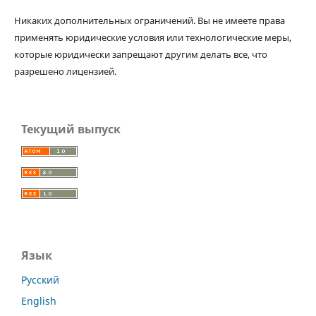
Никаких дополнительных ограничений. Вы не имеете права
применять юридические условия или технологические меры,
которые юридически запрещают другим делать все, что
разрешено лицензией.
Текущий выпуск
Язык
Русский
English