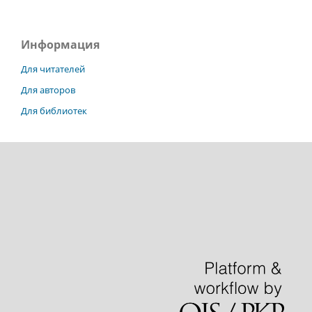
Информация
Для читателей
Для авторов
Для библиотек