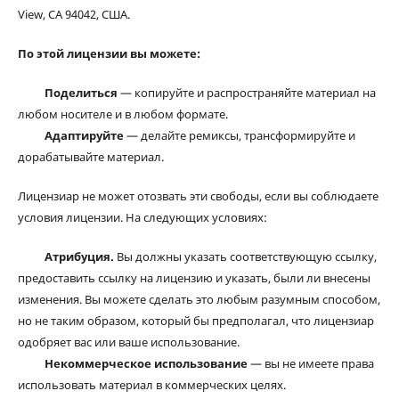
View, CA 94042, США.
По этой лицензии вы можете:
Поделиться
— копируйте и распространяйте материал на
любом носителе и в любом формате.
Адаптируйте
— делайте ремиксы, трансформируйте и
дорабатывайте материал.
Лицензиар не может отозвать эти свободы, если вы соблюдаете
условия лицензии. На следующих условиях:
Атрибуция.
Вы должны указать соответствующую ссылку,
предоставить ссылку на лицензию и указать, были ли внесены
изменения. Вы можете сделать это любым разумным способом,
но не таким образом, который бы предполагал, что лицензиар
одобряет вас или ваше использование.
Некоммерческое использование
— вы не имеете права
использовать материал в коммерческих целях.