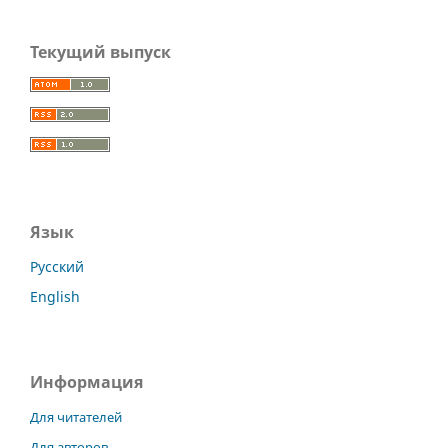
Текущий выпуск
Язык
Русский
English
Информация
Для читателей
Для авторов