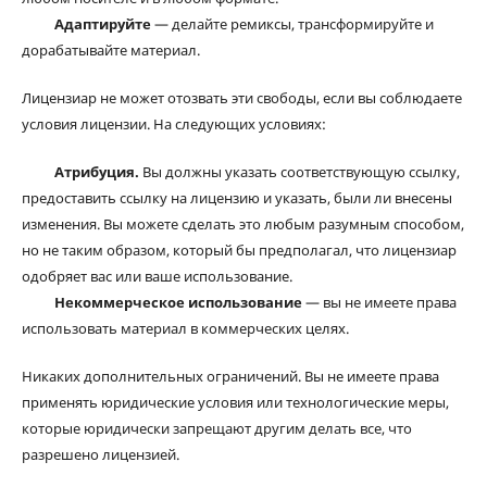
Адаптируйте
— делайте ремиксы, трансформируйте и
дорабатывайте материал.
Лицензиар не может отозвать эти свободы, если вы соблюдаете
условия лицензии. На следующих условиях:
Атрибуция.
Вы должны указать соответствующую ссылку,
предоставить ссылку на лицензию и указать, были ли внесены
изменения. Вы можете сделать это любым разумным способом,
но не таким образом, который бы предполагал, что лицензиар
одобряет вас или ваше использование.
Некоммерческое использование
— вы не имеете права
использовать материал в коммерческих целях.
Никаких дополнительных ограничений. Вы не имеете права
применять юридические условия или технологические меры,
которые юридически запрещают другим делать все, что
разрешено лицензией.