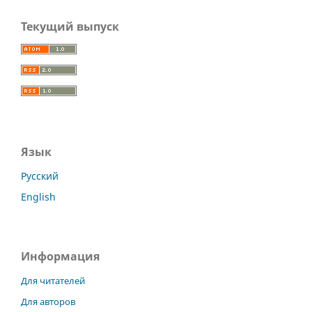
Текущий выпуск
Язык
Русский
English
Информация
Для читателей
Для авторов