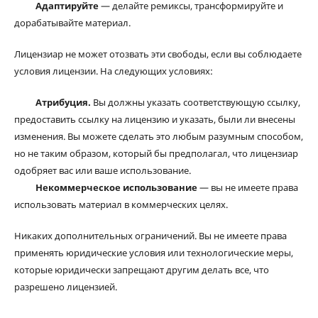
Адаптируйте
— делайте ремиксы, трансформируйте и
дорабатывайте материал.
Лицензиар не может отозвать эти свободы, если вы соблюдаете
условия лицензии. На следующих условиях:
Атрибуция.
Вы должны указать соответствующую ссылку,
предоставить ссылку на лицензию и указать, были ли внесены
изменения. Вы можете сделать это любым разумным способом,
но не таким образом, который бы предполагал, что лицензиар
одобряет вас или ваше использование.
Некоммерческое использование
— вы не имеете права
использовать материал в коммерческих целях.
Никаких дополнительных ограничений. Вы не имеете права
применять юридические условия или технологические меры,
которые юридически запрещают другим делать все, что
разрешено лицензией.