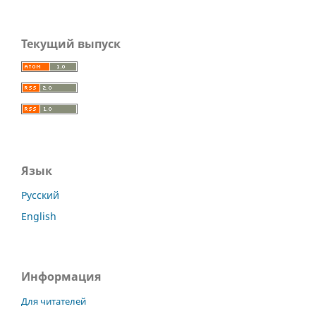
Текущий выпуск
Язык
Русский
English
Информация
Для читателей