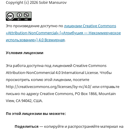
Copyright (c) 2026 Sobir Mansurov
Это произведение доступно по
лицензии Creative Commons
«Attribution-NonCommercial» («Атрибуция — Некоммерческое
использование») 4.0 Всемирная
.
Условия лицензии
Эта работа доступна под лицензией Creative Commons
Attribution-NonCommercial 4.0 International License. Чтобы
просмотреть копию этой лицензии, посетите
http://creativecommons.org/licenses/by-nc/4.0/ или отправьте
письмо по адресу Creative Commons, PO Box 1866, Mountain
View, CA 94042, США.
По этой лицензии вы можете:
Поделиться
— копируйте и распространяйте материал на