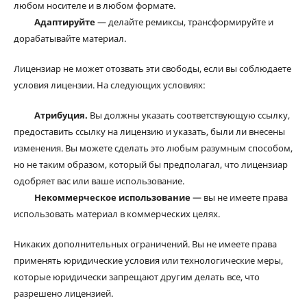
любом носителе и в любом формате.
Адаптируйте
— делайте ремиксы, трансформируйте и
дорабатывайте материал.
Лицензиар не может отозвать эти свободы, если вы соблюдаете
условия лицензии. На следующих условиях:
Атрибуция.
Вы должны указать соответствующую ссылку,
предоставить ссылку на лицензию и указать, были ли внесены
изменения. Вы можете сделать это любым разумным способом,
но не таким образом, который бы предполагал, что лицензиар
одобряет вас или ваше использование.
Некоммерческое использование
— вы не имеете права
использовать материал в коммерческих целях.
Никаких дополнительных ограничений. Вы не имеете права
применять юридические условия или технологические меры,
которые юридически запрещают другим делать все, что
разрешено лицензией.