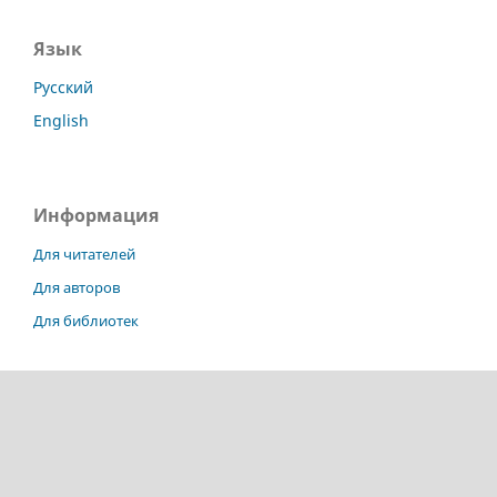
Язык
Русский
English
Информация
Для читателей
Для авторов
Для библиотек