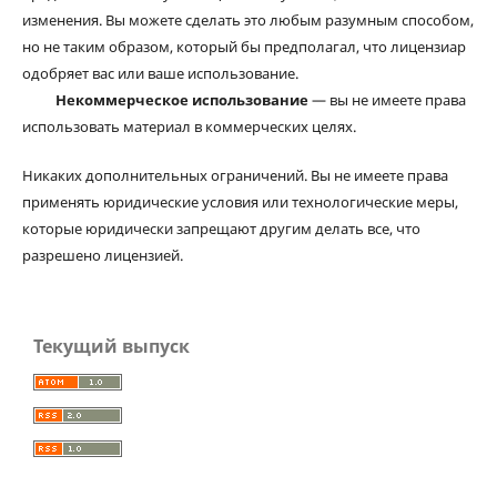
изменения. Вы можете сделать это любым разумным способом,
но не таким образом, который бы предполагал, что лицензиар
одобряет вас или ваше использование.
Некоммерческое использование
— вы не имеете права
использовать материал в коммерческих целях.
Никаких дополнительных ограничений. Вы не имеете права
применять юридические условия или технологические меры,
которые юридически запрещают другим делать все, что
разрешено лицензией.
Текущий выпуск