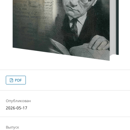
PDF
Опубликован
2026-05-17
Выпуск