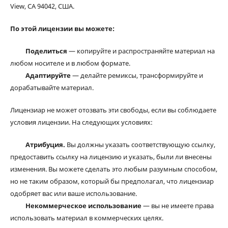
View, CA 94042, США.
По этой лицензии вы можете:
Поделиться
— копируйте и распространяйте материал на
любом носителе и в любом формате.
Адаптируйте
— делайте ремиксы, трансформируйте и
дорабатывайте материал.
Лицензиар не может отозвать эти свободы, если вы соблюдаете
условия лицензии. На следующих условиях:
Атрибуция.
Вы должны указать соответствующую ссылку,
предоставить ссылку на лицензию и указать, были ли внесены
изменения. Вы можете сделать это любым разумным способом,
но не таким образом, который бы предполагал, что лицензиар
одобряет вас или ваше использование.
Некоммерческое использование
— вы не имеете права
использовать материал в коммерческих целях.