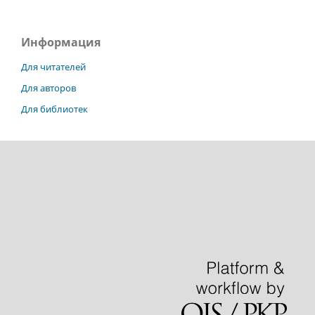
Информация
Для читателей
Для авторов
Для библиотек