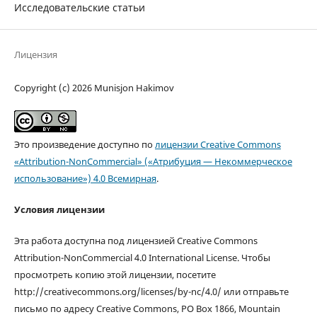
Исследовательские статьи
Лицензия
Copyright (c) 2026 Munisjon Hakimov
Это произведение доступно по
лицензии Creative Commons
«Attribution-NonCommercial» («Атрибуция — Некоммерческое
использование») 4.0 Всемирная
.
Условия лицензии
Эта работа доступна под лицензией Creative Commons
Attribution-NonCommercial 4.0 International License. Чтобы
просмотреть копию этой лицензии, посетите
http://creativecommons.org/licenses/by-nc/4.0/ или отправьте
письмо по адресу Creative Commons, PO Box 1866, Mountain