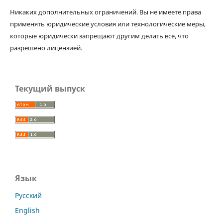
Никаких дополнительных ограничений. Вы не имеете права
применять юридические условия или технологические меры,
которые юридически запрещают другим делать все, что
разрешено лицензией.
Текущий выпуск
Язык
Русский
English