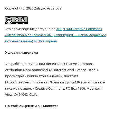
Copyright (c) 2026 Zulayxo Asqarova
Это произведение доступно по
лицензии Creative Commons
«Attribution-NonCommercial» («Атрибуция — Некоммерческое
использование») 4.0 Всемирная
.
Условия лицензии
Эта работа доступна под лицензией Creative Commons
Attribution-NonCommercial 4.0 International License. Чтобы
просмотреть копию этой лицензии, посетите
http://creativecommons.org/licenses/by-nc/4.0/ или отправьте
письмо по адресу Creative Commons, PO Box 1866, Mountain
View, CA 94042, США.
По этой лицензии вы можете: