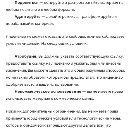
Поделиться
— копируйте и распространяйте материал на
любом носителе и в любом формате.
Адаптируйте
— делайте ремиксы, трансформируйте и
дорабатывайте материал.
Лицензиар не может отозвать эти свободы, если вы соблюдаете
условия лицензии. На следующих условиях:
Атрибуция.
Вы должны указать соответствующую ссылку,
предоставить ссылку на лицензию и указать, были ли внесены
изменения. Вы можете сделать это любым разумным способом,
но не таким образом, который бы предполагал, что лицензиар
одобряет вас или ваше использование.
Некоммерческое использование
— вы не имеете права
использовать материал в коммерческих целях.
Никаких дополнительных ограничений. Вы не имеете права
применять юридические условия или технологические меры,
которые юридически запрещают другим делать все, что