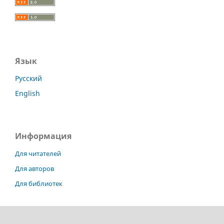
Язык
Русский
English
Информация
Для читателей
Для авторов
Для библиотек