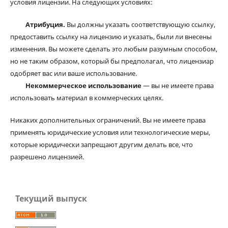
условия лицензии. На следующих условиях:
Атрибуция.
Вы должны указать соответствующую ссылку,
предоставить ссылку на лицензию и указать, были ли внесены
изменения. Вы можете сделать это любым разумным способом,
но не таким образом, который бы предполагал, что лицензиар
одобряет вас или ваше использование.
Некоммерческое использование
— вы не имеете права
использовать материал в коммерческих целях.
Никаких дополнительных ограничений. Вы не имеете права
применять юридические условия или технологические меры,
которые юридически запрещают другим делать все, что
разрешено лицензией.
Текущий выпуск