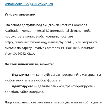
использование») 4.0 Всемирная
.
Условия лицензии
Эта работа доступна под лицензией Creative Commons
Attribution-NonCommercial 4.0 International License. Чтобы
просмотреть копию этой лицензии, посетите
http://creativecommons.org/licenses/by-nc/4.0/ или отправьте
письмо по адресу Creative Commons, PO Box 1866, Mountain
View, CA 94042, США.
По этой лицензии вы можете:
Поделиться
— копируйте и распространяйте материал на
любом носителе и в любом формате.
Адаптируйте
— делайте ремиксы, трансформируйте и
дорабатывайте материал.
Лицензиар не может отозвать эти свободы, если вы соблюдаете