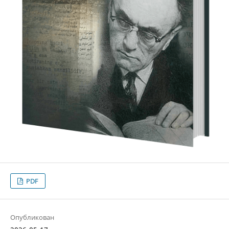
PDF
Опубликован