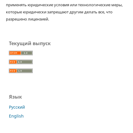
применять юридические условия или технологические меры,
которые юридически запрещают другим делать все, что
разрешено лицензией.
Текущий выпуск
Язык
Русский
English