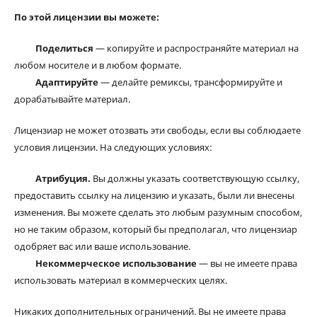
По этой лицензии вы можете:
Поделиться
— копируйте и распространяйте материал на
любом носителе и в любом формате.
Адаптируйте
— делайте ремиксы, трансформируйте и
дорабатывайте материал.
Лицензиар не может отозвать эти свободы, если вы соблюдаете
условия лицензии. На следующих условиях:
Атрибуция.
Вы должны указать соответствующую ссылку,
предоставить ссылку на лицензию и указать, были ли внесены
изменения. Вы можете сделать это любым разумным способом,
но не таким образом, который бы предполагал, что лицензиар
одобряет вас или ваше использование.
Некоммерческое использование
— вы не имеете права
использовать материал в коммерческих целях.
Никаких дополнительных ограничений. Вы не имеете права