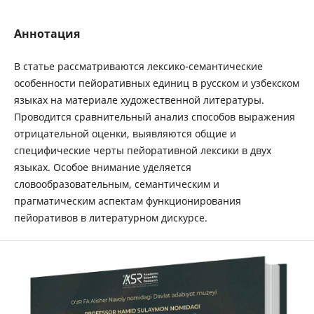
Аннотация
В статье рассматриваются лексико-семантические
особенности пейоративных единиц в русском и узбекском
языках на материале художественной литературы.
Проводится сравнительный анализ способов выражения
отрицательной оценки, выявляются общие и
специфические черты пейоративной лексики в двух
языках. Особое внимание уделяется
словообразовательным, семантическим и
прагматическим аспектам функционирования
пейоративов в литературном дискурсе.