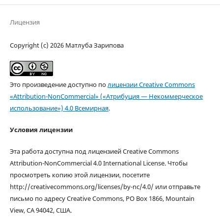
Лицензия
Copyright (c) 2026 Матлуба Зарипова
Это произведение доступно по
лицензии Creative Commons
«Attribution-NonCommercial» («Атрибуция — Некоммерческое
использование») 4.0 Всемирная
.
Условия лицензии
Эта работа доступна под лицензией Creative Commons
Attribution-NonCommercial 4.0 International License. Чтобы
просмотреть копию этой лицензии, посетите
http://creativecommons.org/licenses/by-nc/4.0/ или отправьте
письмо по адресу Creative Commons, PO Box 1866, Mountain
View, CA 94042, США.