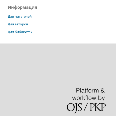
Информация
Для читателей
Для авторов
Для библиотек