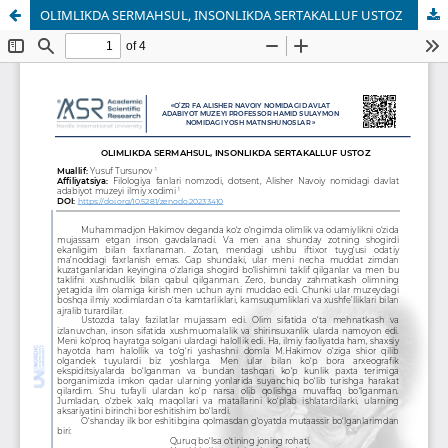
OLIMLIKDA SERMAHSUL, INSONLIKDA SERTAKALLUF USTOZ