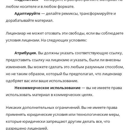
любом носителе и в любом формате.
Адаптируйте
— делайте ремиксы, трансформируйте и
дорабатывайте материал.
Лицензиар не может отозвать эти свободы, если вы соблюдаете
условия лицензии. На следующих условиях:
Атрибуция.
Вы должны указать соответствующую ссылку,
предоставить ссылку на лицензию и указать, были ли внесены
изменения. Вы можете сделать это любым разумным способом,
но не таким образом, который бы предполагал, что лицензиар
одобряет вас или ваше использование.
Некоммерческое использование
— вы не имеете права
использовать материал в коммерческих целях.
Никаких дополнительных ограничений. Вы не имеете права
применять юридические условия или технологические меры,
которые юридически запрещают другим делать все, что
разрешено лицензией.