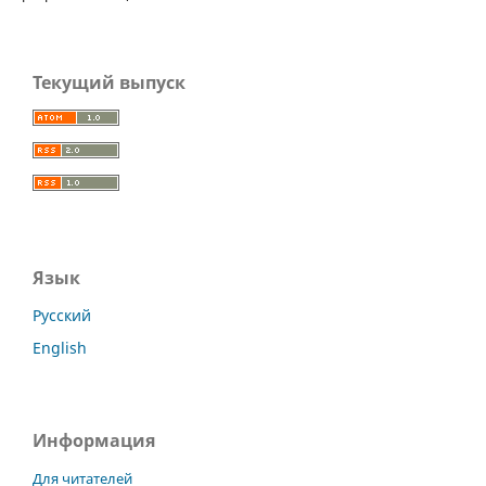
Текущий выпуск
Язык
Русский
English
Информация
Для читателей