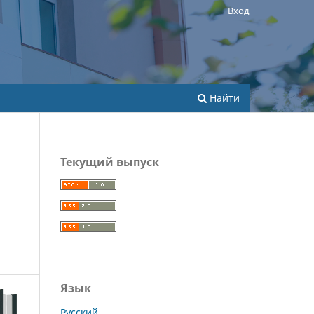
Вход
Найти
Текущий выпуск
Язык
Русский