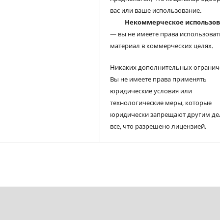
вас или ваше использование.
Некоммерческое использо
— вы не имеете права использоват
материал в коммерческих целях.
Никаких дополнительных огранич
Вы не имеете права применять
юридические условия или
технологические меры, которые
юридически запрещают другим де
все, что разрешено лицензией.