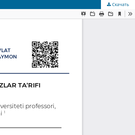
Скачать