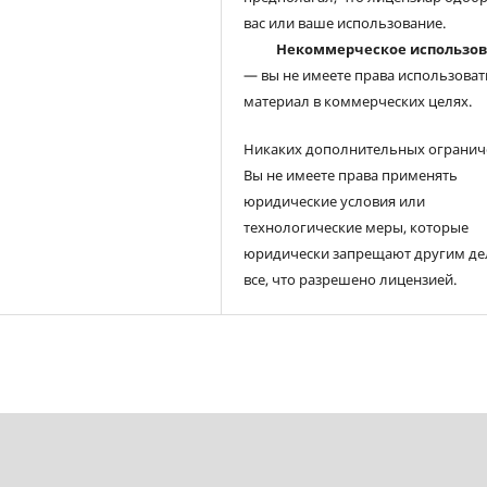
вас или ваше использование.
Некоммерческое использо
— вы не имеете права использоват
материал в коммерческих целях.
Никаких дополнительных огранич
Вы не имеете права применять
юридические условия или
технологические меры, которые
юридически запрещают другим де
все, что разрешено лицензией.