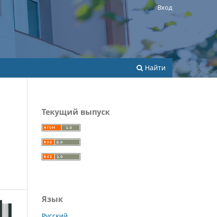
Вход
Найти
Текущий выпуск
Язык
Русский