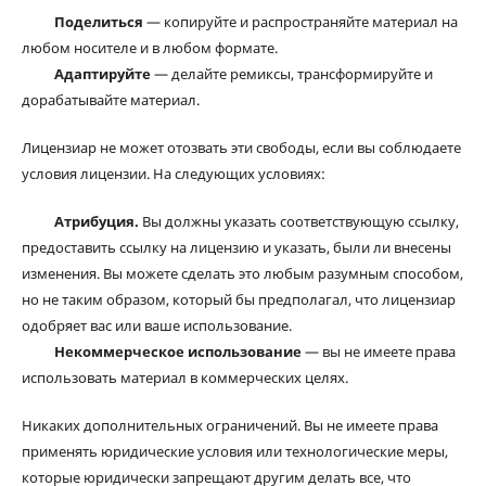
Поделиться
— копируйте и распространяйте материал на
любом носителе и в любом формате.
Адаптируйте
— делайте ремиксы, трансформируйте и
дорабатывайте материал.
Лицензиар не может отозвать эти свободы, если вы соблюдаете
условия лицензии. На следующих условиях:
Атрибуция.
Вы должны указать соответствующую ссылку,
предоставить ссылку на лицензию и указать, были ли внесены
изменения. Вы можете сделать это любым разумным способом,
но не таким образом, который бы предполагал, что лицензиар
одобряет вас или ваше использование.
Некоммерческое использование
— вы не имеете права
использовать материал в коммерческих целях.
Никаких дополнительных ограничений. Вы не имеете права
применять юридические условия или технологические меры,
которые юридически запрещают другим делать все, что