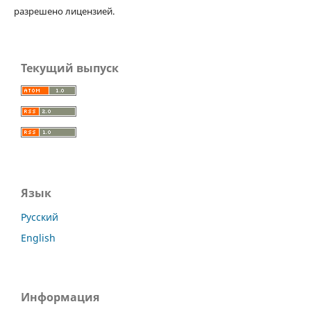
разрешено лицензией.
Текущий выпуск
Язык
Русский
English
Информация