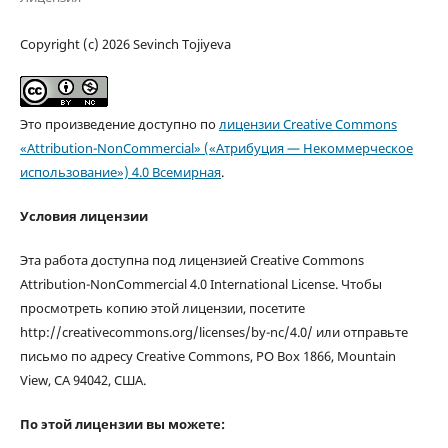
Copyright (c) 2026 Sevinch Tojiyeva
Это произведение доступно по
лицензии Creative Commons
«Attribution-NonCommercial» («Атрибуция — Некоммерческое
использование») 4.0 Всемирная
.
Условия лицензии
Эта работа доступна под лицензией Creative Commons
Attribution-NonCommercial 4.0 International License. Чтобы
просмотреть копию этой лицензии, посетите
http://creativecommons.org/licenses/by-nc/4.0/ или отправьте
письмо по адресу Creative Commons, PO Box 1866, Mountain
View, CA 94042, США.
По этой лицензии вы можете: