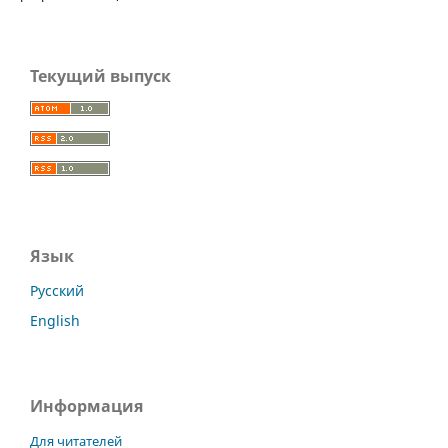
Текущий выпуск
Язык
Русский
English
Информация
Для читателей