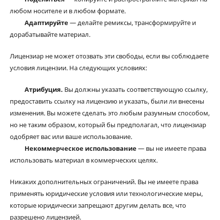
любом носителе и в любом формате.
Адаптируйте
— делайте ремиксы, трансформируйте и
дорабатывайте материал.
Лицензиар не может отозвать эти свободы, если вы соблюдаете
условия лицензии. На следующих условиях:
Атрибуция.
Вы должны указать соответствующую ссылку,
предоставить ссылку на лицензию и указать, были ли внесены
изменения. Вы можете сделать это любым разумным способом,
но не таким образом, который бы предполагал, что лицензиар
одобряет вас или ваше использование.
Некоммерческое использование
— вы не имеете права
использовать материал в коммерческих целях.
Никаких дополнительных ограничений. Вы не имеете права
применять юридические условия или технологические меры,
которые юридически запрещают другим делать все, что
разрешено лицензией.