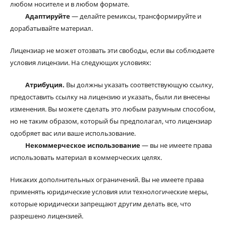
любом носителе и в любом формате.
Адаптируйте
— делайте ремиксы, трансформируйте и
дорабатывайте материал.
Лицензиар не может отозвать эти свободы, если вы соблюдаете
условия лицензии. На следующих условиях:
Атрибуция.
Вы должны указать соответствующую ссылку,
предоставить ссылку на лицензию и указать, были ли внесены
изменения. Вы можете сделать это любым разумным способом,
но не таким образом, который бы предполагал, что лицензиар
одобряет вас или ваше использование.
Некоммерческое использование
— вы не имеете права
использовать материал в коммерческих целях.
Никаких дополнительных ограничений. Вы не имеете права
применять юридические условия или технологические меры,
которые юридически запрещают другим делать все, что
разрешено лицензией.