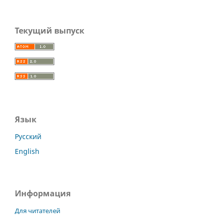
Текущий выпуск
Язык
Русский
English
Информация
Для читателей