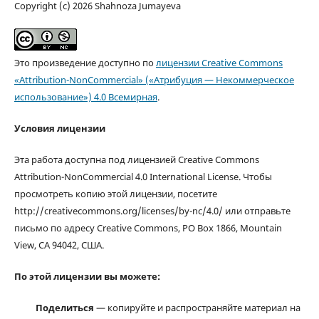
Copyright (c) 2026 Shahnoza Jumayeva
Это произведение доступно по
лицензии Creative Commons
«Attribution-NonCommercial» («Атрибуция — Некоммерческое
использование») 4.0 Всемирная
.
Условия лицензии
Эта работа доступна под лицензией Creative Commons
Attribution-NonCommercial 4.0 International License. Чтобы
просмотреть копию этой лицензии, посетите
http://creativecommons.org/licenses/by-nc/4.0/ или отправьте
письмо по адресу Creative Commons, PO Box 1866, Mountain
View, CA 94042, США.
По этой лицензии вы можете:
Поделиться
— копируйте и распространяйте материал на