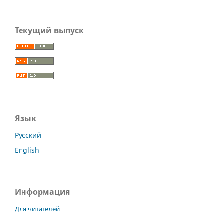
Текущий выпуск
Язык
Русский
English
Информация
Для читателей