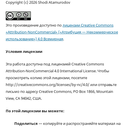
Copyright (c) 2026 Shodi Atamurodov
Это произведение доступно по
лицензии Creative Commons
«Attribution-NonCommercial» («Атрибуция — Некоммерческое
использование») 4.0 Всемирная
.
Условия лицензии
Эта работа доступна под лицензией Creative Commons
Attribution-NonCommercial 4.0 International License. Чтобы
просмотреть копию этой лицензии, посетите
http://creativecommons.org/licenses/by-nc/4.0/ или отправьте
письмо по адресу Creative Commons, PO Box 1866, Mountain
View, CA 94042, США.
По этой лицензии вы можете:
Поделиться
— копируйте и распространяйте материал на