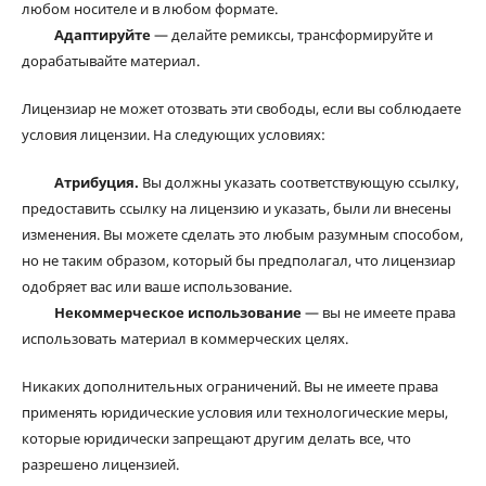
любом носителе и в любом формате.
Адаптируйте
— делайте ремиксы, трансформируйте и
дорабатывайте материал.
Лицензиар не может отозвать эти свободы, если вы соблюдаете
условия лицензии. На следующих условиях:
Атрибуция.
Вы должны указать соответствующую ссылку,
предоставить ссылку на лицензию и указать, были ли внесены
изменения. Вы можете сделать это любым разумным способом,
но не таким образом, который бы предполагал, что лицензиар
одобряет вас или ваше использование.
Некоммерческое использование
— вы не имеете права
использовать материал в коммерческих целях.
Никаких дополнительных ограничений. Вы не имеете права
применять юридические условия или технологические меры,
которые юридически запрещают другим делать все, что
разрешено лицензией.