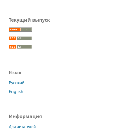
Текущий выпуск
Язык
Русский
English
Информация
Для читателей