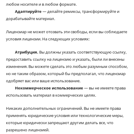
любом носителе и в любом формате.
Адаптируйте
— делайте ремиксы, трансформируйте и
дорабатывайте материал.
Лицензиар не может отозвать эти свободы, если вы соблюдаете
условия лицензии. На следующих условиях:
Атрибуция.
Вы должны указать соответствующую ссылку,
предоставить ссылку на лицензию и указать, были ли внесены
изменения. Вы можете сделать это любым разумным способом,
но не таким образом, который бы предполагал, что лицензиар
одобряет вас или ваше использование.
Некоммерческое использование
— вы не имеете права
использовать материал в коммерческих целях.
Никаких дополнительных ограничений. Вы не имеете права
применять юридические условия или технологические меры,
которые юридически запрещают другим делать все, что
разрешено лицензией.