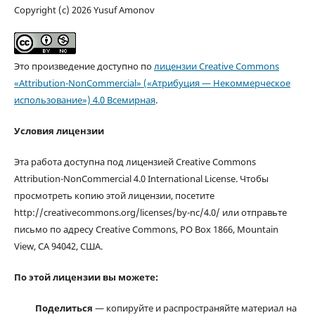
Copyright (c) 2026 Yusuf Amonov
Это произведение доступно по
лицензии Creative Commons
«Attribution-NonCommercial» («Атрибуция — Некоммерческое
использование») 4.0 Всемирная
.
Условия лицензии
Эта работа доступна под лицензией Creative Commons
Attribution-NonCommercial 4.0 International License. Чтобы
просмотреть копию этой лицензии, посетите
http://creativecommons.org/licenses/by-nc/4.0/ или отправьте
письмо по адресу Creative Commons, PO Box 1866, Mountain
View, CA 94042, США.
По этой лицензии вы можете:
Поделиться
— копируйте и распространяйте материал на