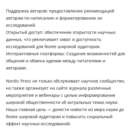
Поддержка авторов: предоставление рекомендаций
авторам по написанию и форматированию их
исследований.
Открытый доступ: обеспечение открытости научных
данных, что увеличивает охват и доступность
исследований для более широкой аудитории.
Интерактивные платформы: Создание возможностей для
общения и обмена идеями между читателями и
авторами.
Nordic Press не только обслуживает научное сообщество,
но также организует на сайте журнала различные
мероприятия и вебинары с целью информирования
широкой общественности об актуальных темах науки.
Наша главная цель — донести новости из мира науки до
более широкой аудитории и повысить социальный
эффект научных исследований.