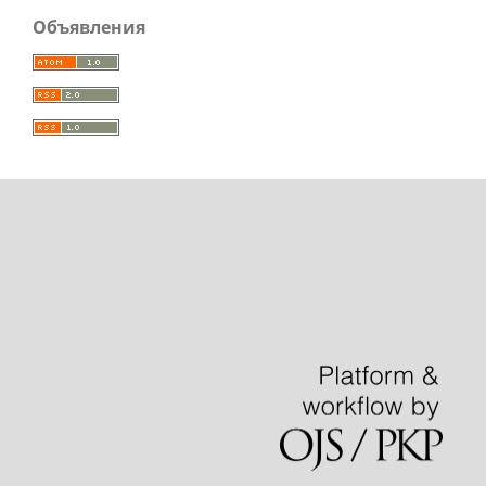
Объявления