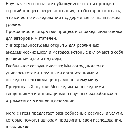
Научная честность: все публикуемые статьи проходят
строгий процесс рецензирования, чтобы гарантировать,
что качество исследований поддерживается на высоком
уровне.
Прозрачность: открытый процесс и справедливая оценка
для авторов и читателей.
Универсальность: мы открыты для различных
академических школ и методов, которые включают в себя
различные идеи и подходы.
Глобальное сотрудничество: Мы сотрудничаем с
университетами, научными организациями и
исследовательскими центрами по всему миру.
Продвинутый подход: Мы следим за последними
тенденциями и инновациями в научных разработках и
отражаем их в нашей публикации.
Nordic Press предлагает разнообразные ресурсы и услуги,
которые помогут авторам продвигать свои исследования,
в том числе: