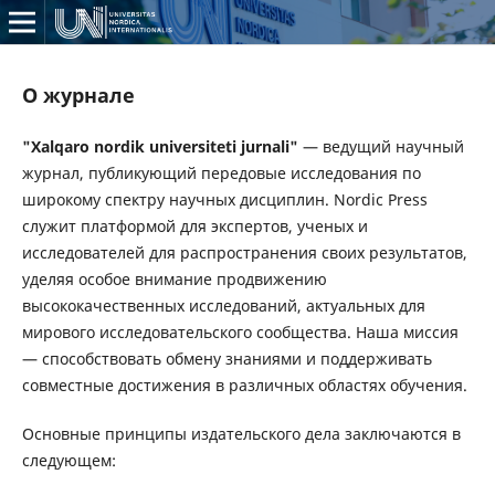
О журнале
"Xalqaro nordik universiteti jurnali"
— ведущий научный
журнал, публикующий передовые исследования по
широкому спектру научных дисциплин. Nordic Press
служит платформой для экспертов, ученых и
исследователей для распространения своих результатов,
уделяя особое внимание продвижению
высококачественных исследований, актуальных для
мирового исследовательского сообщества. Наша миссия
— способствовать обмену знаниями и поддерживать
совместные достижения в различных областях обучения.
Основные принципы издательского дела заключаются в
следующем: