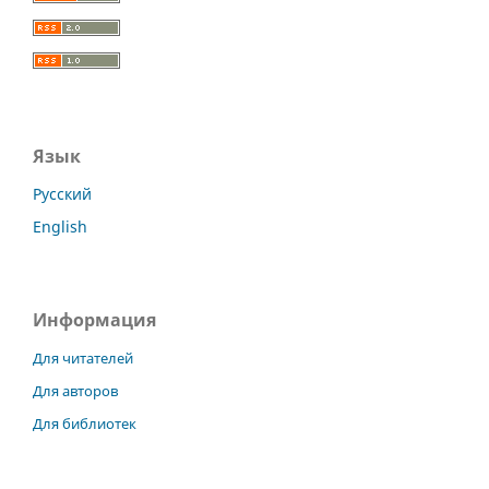
Язык
Русский
English
Информация
Для читателей
Для авторов
Для библиотек