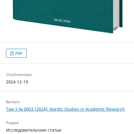
PDF
Опубликован
2024-12-19
Выпуск
Том 3 № 0003 (2024): Nordic Studies in Academic Research
Раздел
Исследовательские статьи