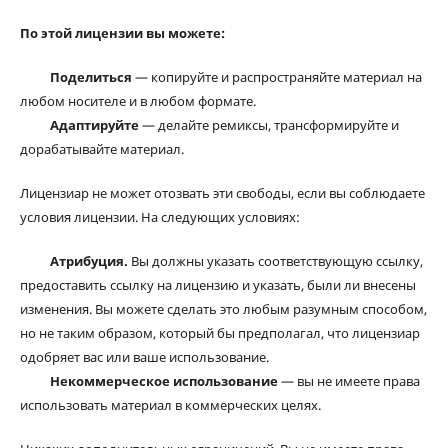
По этой лицензии вы можете:
Поделиться
— копируйте и распространяйте материал на
любом носителе и в любом формате.
Адаптируйте
— делайте ремиксы, трансформируйте и
дорабатывайте материал.
Лицензиар не может отозвать эти свободы, если вы соблюдаете
условия лицензии. На следующих условиях:
Атрибуция.
Вы должны указать соответствующую ссылку,
предоставить ссылку на лицензию и указать, были ли внесены
изменения. Вы можете сделать это любым разумным способом,
но не таким образом, который бы предполагал, что лицензиар
одобряет вас или ваше использование.
Некоммерческое использование
— вы не имеете права
использовать материал в коммерческих целях.