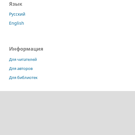
Язык
Русский
English
Информация
Для читателей
Для авторов
Для библиотек