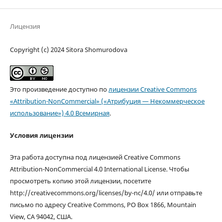
Лицензия
Copyright (c) 2024 Sitora Shomurodova
Это произведение доступно по
лицензии Creative Commons
«Attribution-NonCommercial» («Атрибуция — Некоммерческое
использование») 4.0 Всемирная
.
Условия лицензии
Эта работа доступна под лицензией Creative Commons
Attribution-NonCommercial 4.0 International License. Чтобы
просмотреть копию этой лицензии, посетите
http://creativecommons.org/licenses/by-nc/4.0/ или отправьте
письмо по адресу Creative Commons, PO Box 1866, Mountain
View, CA 94042, США.