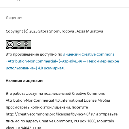
Лицензия
Copyright (c) 2025 Sitora Shomurodova , Aziza Muratova
Это произведение доступно по
лицензии Creative Commons
«Attribution-NonCommercial» («Атрибуция — Некоммерческое
использование») 4.0 Всемирная
.
Условия лицензии
Эта работа доступна под лицензией Creative Commons
Attribution-NonCommercial 4.0 International License. Чтобы
просмотреть копию этой лицензии, посетите
http://creativecommons.org/licenses/by-nc/4.0/ или отправьте
письмо по адресу Creative Commons, PO Box 1866, Mountain
View, CA 94042, США.