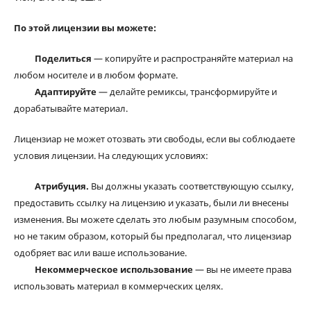
По этой лицензии вы можете:
Поделиться
— копируйте и распространяйте материал на
любом носителе и в любом формате.
Адаптируйте
— делайте ремиксы, трансформируйте и
дорабатывайте материал.
Лицензиар не может отозвать эти свободы, если вы соблюдаете
условия лицензии. На следующих условиях:
Атрибуция.
Вы должны указать соответствующую ссылку,
предоставить ссылку на лицензию и указать, были ли внесены
изменения. Вы можете сделать это любым разумным способом,
но не таким образом, который бы предполагал, что лицензиар
одобряет вас или ваше использование.
Некоммерческое использование
— вы не имеете права
использовать материал в коммерческих целях.