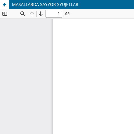
MASALLARDA SAYYOR SYUJETLAR