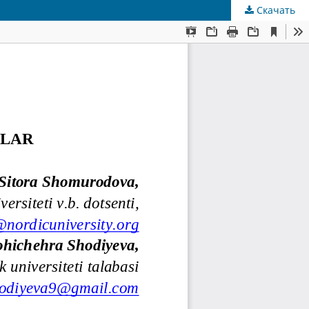
Скачать