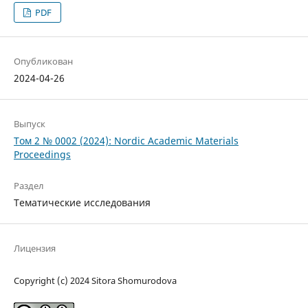
PDF
Опубликован
2024-04-26
Выпуск
Том 2 № 0002 (2024): Nordic Academic Materials
Proceedings
Раздел
Тематические исследования
Лицензия
Copyright (c) 2024 Sitora Shomurodova