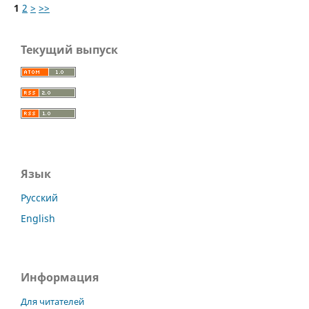
1
2
>
>>
Текущий выпуск
Язык
Русский
English
Информация
Для читателей