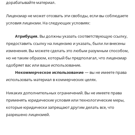
дорабатывайте материал.
Лицензиар не может отозвать эти свободы, если вы соблюдаете
условия лицензии. На следующих условиях:
Атрибуция.
Вы должны указать соответствующую ссылку,
предоставить ссылку на лицензию и указать, были ли внесены
изменения. Вы можете сделать это любым разумным способом,
но не таким образом, который бы предполагал, что лицензиар
одобряет вас или ваше использование.
Некоммерческое использование
— вы не имеете права
использовать материал в коммерческих целях.
Никаких дополнительных ограничений. Вы не имеете права
применять юридические условия или технологические меры,
которые юридически запрещают другим делать все, что
разрешено лицензией.