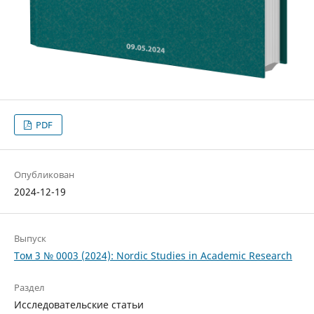
PDF
Опубликован
2024-12-19
Выпуск
Том 3 № 0003 (2024): Nordic Studies in Academic Research
Раздел
Исследовательские статьи