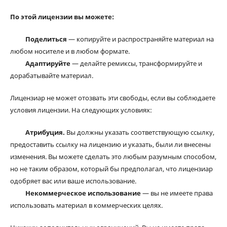
По этой лицензии вы можете:
Поделиться
— копируйте и распространяйте материал на
любом носителе и в любом формате.
Адаптируйте
— делайте ремиксы, трансформируйте и
дорабатывайте материал.
Лицензиар не может отозвать эти свободы, если вы соблюдаете
условия лицензии. На следующих условиях:
Атрибуция.
Вы должны указать соответствующую ссылку,
предоставить ссылку на лицензию и указать, были ли внесены
изменения. Вы можете сделать это любым разумным способом,
но не таким образом, который бы предполагал, что лицензиар
одобряет вас или ваше использование.
Некоммерческое использование
— вы не имеете права
использовать материал в коммерческих целях.