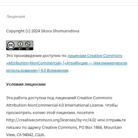
Лицензия
Copyright (c) 2024 Sitora Shomurodova
Это произведение доступно по
лицензии Creative Commons
«Attribution-NonCommercial» («Атрибуция — Некоммерческое
использование») 4.0 Всемирная
.
Условия лицензии
Эта работа доступна под лицензией Creative Commons
Attribution-NonCommercial 4.0 International License. Чтобы
просмотреть копию этой лицензии, посетите
http://creativecommons.org/licenses/by-nc/4.0/ или отправьте
письмо по адресу Creative Commons, PO Box 1866, Mountain
View, CA 94042, США.