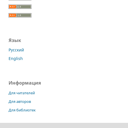
Язык
Русский
English
Информация
Для читателей
Для авторов
Для библиотек