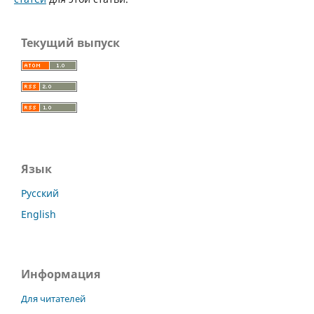
Текущий выпуск
Язык
Русский
English
Информация
Для читателей