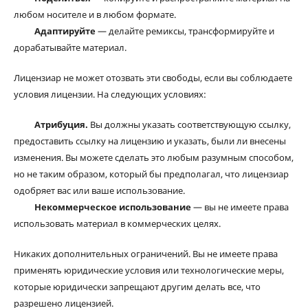
любом носителе и в любом формате.
Адаптируйте
— делайте ремиксы, трансформируйте и
дорабатывайте материал.
Лицензиар не может отозвать эти свободы, если вы соблюдаете
условия лицензии. На следующих условиях:
Атрибуция.
Вы должны указать соответствующую ссылку,
предоставить ссылку на лицензию и указать, были ли внесены
изменения. Вы можете сделать это любым разумным способом,
но не таким образом, который бы предполагал, что лицензиар
одобряет вас или ваше использование.
Некоммерческое использование
— вы не имеете права
использовать материал в коммерческих целях.
Никаких дополнительных ограничений. Вы не имеете права
применять юридические условия или технологические меры,
которые юридически запрещают другим делать все, что
разрешено лицензией.