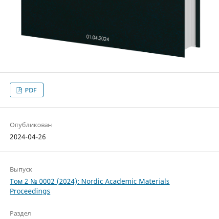
PDF
Опубликован
2024-04-26
Выпуск
Том 2 № 0002 (2024): Nordic Academic Materials
Proceedings
Раздел