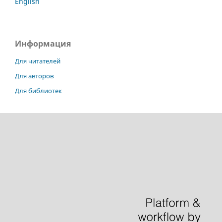
English
Информация
Для читателей
Для авторов
Для библиотек