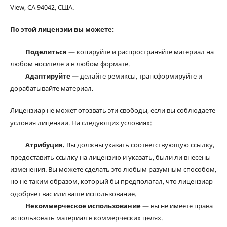
View, CA 94042, США.
По этой лицензии вы можете:
Поделиться
— копируйте и распространяйте материал на
любом носителе и в любом формате.
Адаптируйте
— делайте ремиксы, трансформируйте и
дорабатывайте материал.
Лицензиар не может отозвать эти свободы, если вы соблюдаете
условия лицензии. На следующих условиях:
Атрибуция.
Вы должны указать соответствующую ссылку,
предоставить ссылку на лицензию и указать, были ли внесены
изменения. Вы можете сделать это любым разумным способом,
но не таким образом, который бы предполагал, что лицензиар
одобряет вас или ваше использование.
Некоммерческое использование
— вы не имеете права
использовать материал в коммерческих целях.