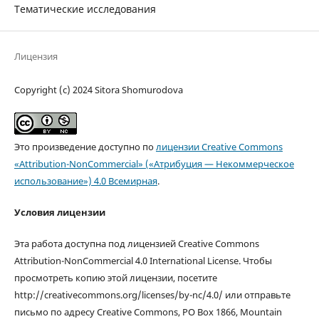
Тематические исследования
Лицензия
Copyright (c) 2024 Sitora Shomurodova
Это произведение доступно по
лицензии Creative Commons
«Attribution-NonCommercial» («Атрибуция — Некоммерческое
использование») 4.0 Всемирная
.
Условия лицензии
Эта работа доступна под лицензией Creative Commons
Attribution-NonCommercial 4.0 International License. Чтобы
просмотреть копию этой лицензии, посетите
http://creativecommons.org/licenses/by-nc/4.0/ или отправьте
письмо по адресу Creative Commons, PO Box 1866, Mountain