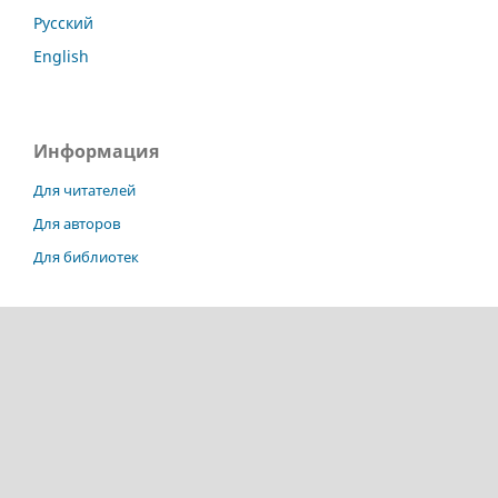
Русский
English
Информация
Для читателей
Для авторов
Для библиотек