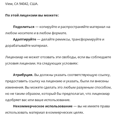
View, CA 94042, США.
По этой лицензии вы можете:
Поделиться
— копируйте и распространяйте материал на
любом носителе и в любом формате.
Адаптируйте
— делайте ремиксы, трансформируйте и
дорабатывайте материал.
Лицензиар не может отозвать эти свободы, если вы соблюдаете
условия лицензии. На следующих условиях:
Атрибуция.
Вы должны указать соответствующую ссылку,
предоставить ссылку на лицензию и указать, были ли внесены
изменения. Вы можете сделать это любым разумным способом,
но не таким образом, который бы предполагал, что лицензиар
одобряет вас или ваше использование.
Некоммерческое использование
— вы не имеете права
использовать материал в коммерческих целях.