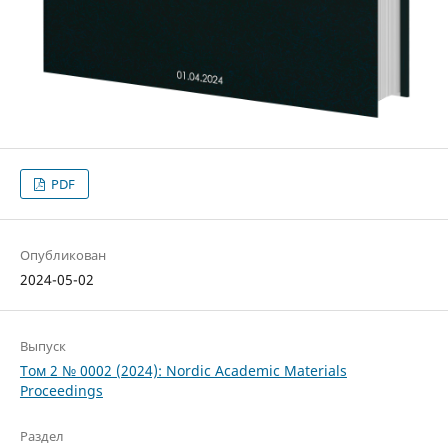
PDF
Опубликован
2024-05-02
Выпуск
Том 2 № 0002 (2024): Nordic Academic Materials
Proceedings
Раздел