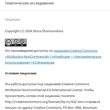
Тематические исследования
Лицензия
Copyright (c) 2024 Sitora Shomurodova
Это произведение доступно по
лицензии Creative Commons
«Attribution-NonCommercial» («Атрибуция — Некоммерческое
использование») 4.0 Всемирная
.
Условия лицензии
Эта работа доступна под лицензией Creative Commons
Attribution-NonCommercial 4.0 International License. Чтобы
просмотреть копию этой лицензии, посетите
http://creativecommons.org/licenses/by-nc/4.0/ или отправьте
письмо по адресу Creative Commons, PO Box 1866, Mountain