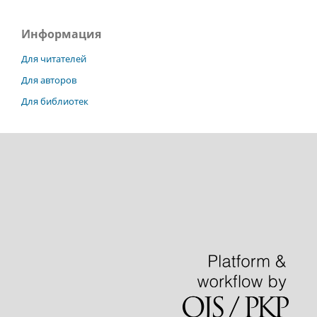
Информация
Для читателей
Для авторов
Для библиотек