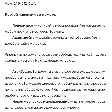
View, CA 94042, США.
По этой лицензии вы можете:
Поделиться
— копируйте и распространяйте материал на
любом носителе и в любом формате.
Адаптируйте
— делайте ремиксы, трансформируйте и
дорабатывайте материал.
Лицензиар не может отозвать эти свободы, если вы соблюдаете
условия лицензии. На следующих условиях:
Атрибуция.
Вы должны указать соответствующую ссылку,
предоставить ссылку на лицензию и указать, были ли внесены
изменения. Вы можете сделать это любым разумным способом,
но не таким образом, который бы предполагал, что лицензиар
одобряет вас или ваше использование.
Некоммерческое использование
— вы не имеете права
использовать материал в коммерческих целях.