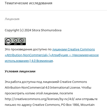
Тематические исследования
Лицензия
Copyright (c) 2024 Sitora Shomurodova
Это произведение доступно по
лицензии Creative Commons
«Attribution-NonCommercial» («Атрибуция — Некоммерческое
использование») 4.0 Всемирная
.
Условия лицензии
Эта работа доступна под лицензией Creative Commons
Attribution-NonCommercial 4.0 International License. Чтобы
просмотреть копию этой лицензии, посетите
http://creativecommons.org/licenses/by-nc/4.0/ или отправьте
письмо по адресу Creative Commons, PO Box 1866, Mountain