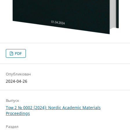
PDF
Опубликован
2024-04-26
Выпуск
Том 2 № 0002 (2024): Nordic Academic Materials
Proceedings
Раздел