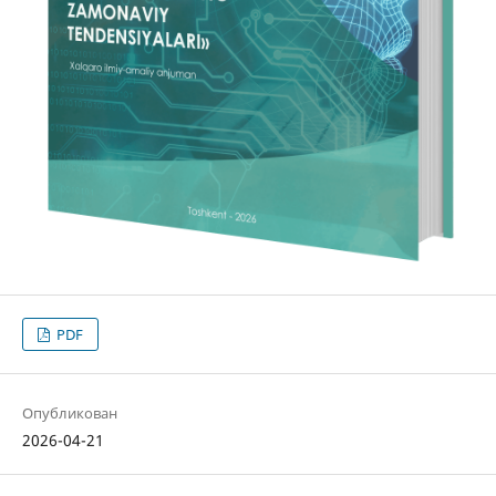
PDF
Опубликован
2026-04-21