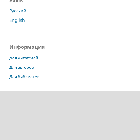
Язык
Русский
English
Информация
Для читателей
Для авторов
Для библиотек