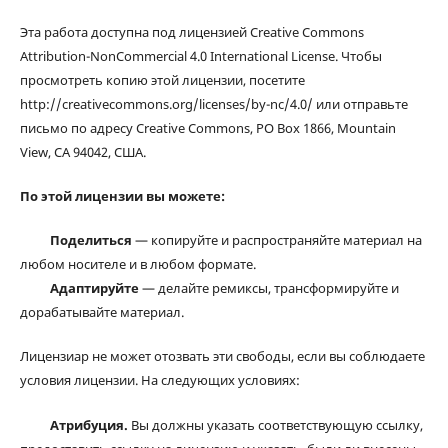
Эта работа доступна под лицензией Creative Commons
Attribution-NonCommercial 4.0 International License. Чтобы
просмотреть копию этой лицензии, посетите
http://creativecommons.org/licenses/by-nc/4.0/ или отправьте
письмо по адресу Creative Commons, PO Box 1866, Mountain
View, CA 94042, США.
По этой лицензии вы можете:
Поделиться
— копируйте и распространяйте материал на
любом носителе и в любом формате.
Адаптируйте
— делайте ремиксы, трансформируйте и
дорабатывайте материал.
Лицензиар не может отозвать эти свободы, если вы соблюдаете
условия лицензии. На следующих условиях:
Атрибуция.
Вы должны указать соответствующую ссылку,