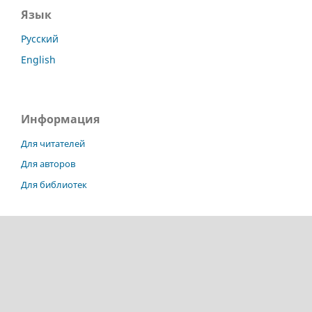
Язык
Русский
English
Информация
Для читателей
Для авторов
Для библиотек