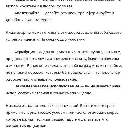
любом носителе и в любом формате.
Адаптируйте
— делайте ремиксы, трансформируйте и
дорабатывайте материал.
Лицензиар не может отозвать эти свободы, если вы соблюдаете
условия лицензии. На следующих условиях:
Атрибуция.
Вы должны указать соответствующую ссылку,
предоставить ссылку на лицензию и указать, были ли внесены
изменения. Вы можете сделать это любым разумным способом,
но не таким образом, который бы предполагал, что лицензиар
одобряет вас или ваше использование.
Некоммерческое использование
— вы не имеете права
использовать материал в коммерческих целях.
Никаких дополнительных ограничений. Вы не имеете права
применять юридические условия или технологические меры,
которые юридически запрещают другим делать все, что
разрешено лицензией.