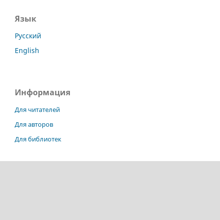
Язык
Русский
English
Информация
Для читателей
Для авторов
Для библиотек