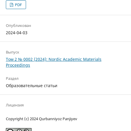
PDF
Опубликован
2024-04-03
Выпуск
Том 2 № 0002 (2024): Nordic Academic Materials
Proceedings
Раздел
Образовательные статьи
Лицензия
Copyright (c) 2024 Qurbanniyoz Panjiyev