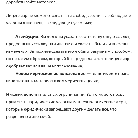
дорабатывайте материал.
Лицензиар не может отозвать эти свободы, если вы соблюдаете
условия лицензии. На следующих условиях:
Атрибуция.
Вы должны указать соответствующую ссылку,
предоставить ссылку на лицензию и указать, были ли внесены
изменения. Вы можете сделать это любым разумным способом,
но не таким образом, который бы предполагал, что лицензиар
одобряет вас или ваше использование.
Некоммерческое использование
— вы не имеете права
использовать материал в коммерческих целях.
Никаких дополнительных ограничений. Вы не имеете права
применять юридические условия или технологические меры,
которые юридически запрещают другим делать все, что
разрешено лицензией.