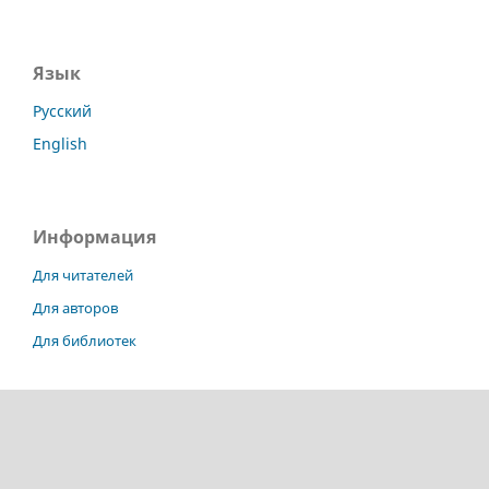
Язык
Русский
English
Информация
Для читателей
Для авторов
Для библиотек