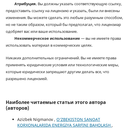
Атрибуция.
Вы должны указать соответствующую ссылку,
предоставить ссылку на лицензию и указать, были ли внесены
изменения. Вы можете сделать это любым разумным способом,
но не таким образом, который бы предполагал, что лицензиар
одобряет вас или ваше использование.
Некоммерческое использование
— вы не имеете права
использовать материал в коммерческих целях.
Никаких дополнительных ограничений. Вы не имеете права
применять юридические условия или технологические меры,
которые юридически запрещают другим делать все, что
разрешено лицензией.
Наиболее читаемые статьи этого автора
(авторов)
Azizbek Nigmanov ,
O‘ZBEKISTON SANOAT
KORXONALARIDA ENERGIYA SARFINI BAHOLASH
,