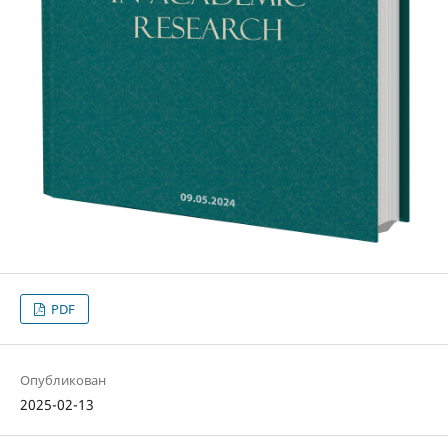
PDF
Опубликован
2025-02-13