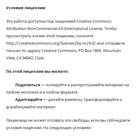
Условия лицензии
Эта работа доступна под лицензией Creative Commons
Attribution-NonCommercial 4.0 International License. Чтобы
просмотреть копию этой лицензии, посетите
http://creativecommons.org/licenses/by-nc/4.0/ или отправьте
письмо по адресу Creative Commons, PO Box 1866, Mountain
View, CA 94042, США.
По этой лицензии вы можете:
Поделиться
— копируйте и распространяйте материал на
любом носителе и в любом формате.
Адаптируйте
— делайте ремиксы, трансформируйте и
дорабатывайте материал.
Лицензиар не может отозвать эти свободы, если вы соблюдаете
условия лицензии. На следующих условиях: