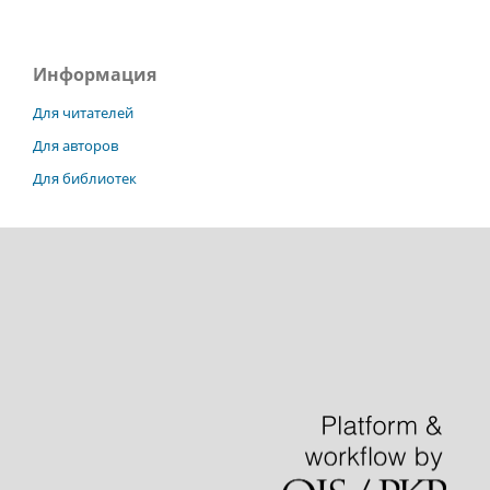
Информация
Для читателей
Для авторов
Для библиотек