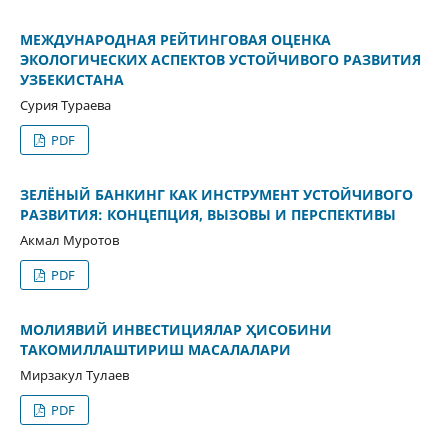
МЕЖДУНАРОДНАЯ РЕЙТИНГОВАЯ ОЦЕНКА
ЭКОЛОГИЧЕСКИХ АСПЕКТОВ УСТОЙЧИВОГО РАЗВИТИЯ
УЗБЕКИСТАНА
Сурия Тураева
PDF
ЗЕЛЁНЫЙ БАНКИНГ КАК ИНСТРУМЕНТ УСТОЙЧИВОГО
РАЗВИТИЯ: КОНЦЕПЦИЯ, ВЫЗОВЫ И ПЕРСПЕКТИВЫ
Акмал Муротов
PDF
МОЛИЯВИЙ ИНВЕСТИЦИЯЛАР ҲИСОБИНИ
ТАКОМИЛЛАШТИРИШ МАСАЛАЛАРИ
Мирзакул Тулаев
PDF