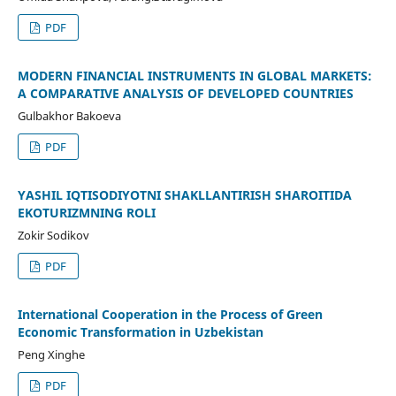
PDF
MODERN FINANCIAL INSTRUMENTS IN GLOBAL MARKETS:
A COMPARATIVE ANALYSIS OF DEVELOPED COUNTRIES
Gulbakhor Bakoeva
PDF
YASHIL IQTISODIYOTNI SHAKLLANTIRISH SHAROITIDA
EKOTURIZMNING ROLI
Zokir Sodikov
PDF
International Cooperation in the Process of Green
Economic Transformation in Uzbekistan
Peng Xinghe
PDF