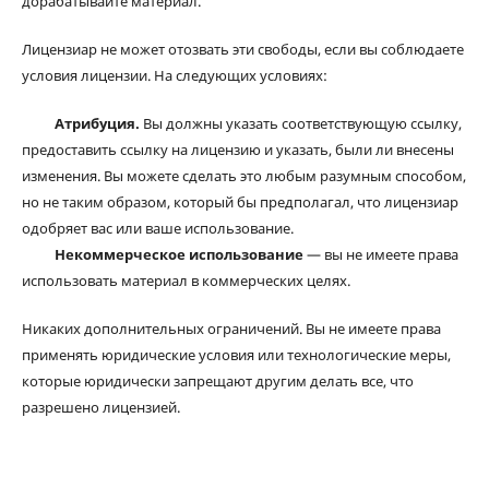
дорабатывайте материал.
Лицензиар не может отозвать эти свободы, если вы соблюдаете
условия лицензии. На следующих условиях:
Атрибуция.
Вы должны указать соответствующую ссылку,
предоставить ссылку на лицензию и указать, были ли внесены
изменения. Вы можете сделать это любым разумным способом,
но не таким образом, который бы предполагал, что лицензиар
одобряет вас или ваше использование.
Некоммерческое использование
— вы не имеете права
использовать материал в коммерческих целях.
Никаких дополнительных ограничений. Вы не имеете права
применять юридические условия или технологические меры,
которые юридически запрещают другим делать все, что
разрешено лицензией.