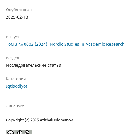
Опубликован
2025-02-13
Выпуск
Том 3 № 0003 (2024): Nordic Studies in Academic Research
Раздел
Исследовательские статьи
Категории
Iqtisodiyot
Лицензия
Copyright (c) 2025 Azizbek Nigmanov