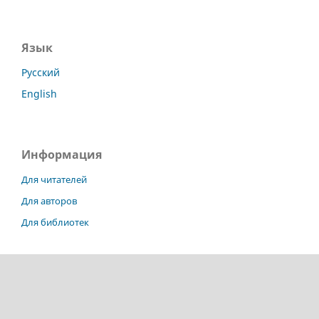
Язык
Русский
English
Информация
Для читателей
Для авторов
Для библиотек