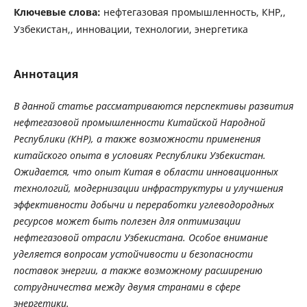
Ключевые слова:
нефтегазовая промышленность, КНР,,
Узбекистан,, инновации, технологии, энергетика
Аннотация
В данной статье рассматриваются перспективы развития
нефтегазовой промышленности Китайской Народной
Республики (КНР), а также возможности применения
китайского опыта в условиях Республики Узбекистан.
Ожидается, что опыт Китая в области инновационных
технологий, модернизации инфраструктуры и улучшения
эффективности добычи и переработки углеводородных
ресурсов может быть полезен для оптимизации
нефтегазовой отрасли Узбекистана. Особое внимание
уделяется вопросам устойчивости и безопасности
поставок энергии, а также возможному расширению
сотрудничества между двумя странами в сфере
энергетики.