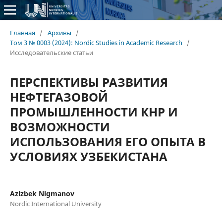
Главная
/
Архивы
/
Том 3 № 0003 (2024): Nordic Studies in Academic Research
/
Исследовательские статьи
ПЕРСПЕКТИВЫ РАЗВИТИЯ
НЕФТЕГАЗОВОЙ
ПРОМЫШЛЕННОСТИ КНР И
ВОЗМОЖНОСТИ
ИСПОЛЬЗОВАНИЯ ЕГО ОПЫТА В
УСЛОВИЯХ УЗБЕКИСТАНА
Azizbek Nigmanov
Nordic International University