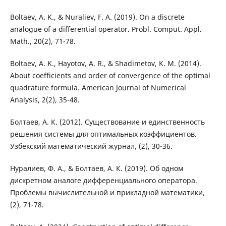
Boltaev, A. K., & Nuraliev, F. A. (2019). On a discrete
analogue of a differential operator. Probl. Comput. Appl.
Math., 20(2), 71-78.
Boltaev, A. K., Hayotov, A. R., & Shadimetov, K. M. (2014).
About coefficients and order of convergence of the optimal
quadrature formula. American Journal of Numerical
Analysis, 2(2), 35-48.
Болтаев, А. К. (2012). Существование и единственность
решения системы для оптимальных коэффициентов.
Узбекский математический журнал, (2), 30-36.
Нуралиев, Ф. А., & Болтаев, А. К. (2019). Об одном
дискретном аналоге дифференциального оператора.
Проблемы вычислительной и прикладной математики,
(2), 71-78.