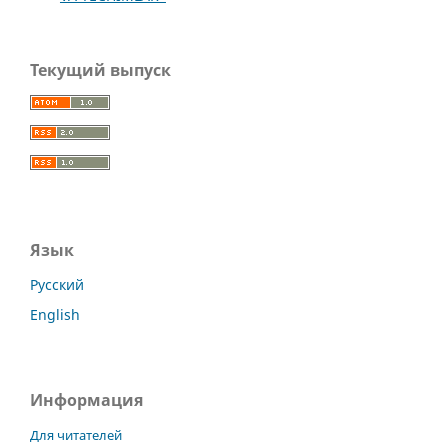
Текущий выпуск
Язык
Русский
English
Информация
Для читателей