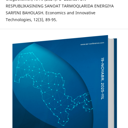
RESPUBLIKASINING SANOAT TARMOQLARIDA ENERGIYA
SARFINI BAHOLASH. Economics and Innovative
Technologies, 12(3), 89-95.