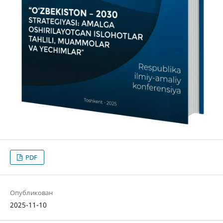
PDF
Опубликован
2025-11-10