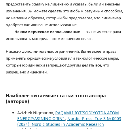
предоставить ссылку на лицензию и указать, были ли внесены
изменения. Вы можете сделать это любым разумным способом,
но не таким образом, который бы предполагал, что лицензиар
одобряет вас или ваше использование.
Некоммерческое использование
— вы не имеете права
использовать материал в коммерческих целях.
Никаких дополнительных ограничений. Вы не имеете права
применять юридические условия или технологические меры,
которые юридически запрещают другим делать все, что
разрешено лицензией.
Наиболее читаемые статьи этого автора
(авторов)
Azizbek Nigmanov,
RAQAMLI IQTISODIYOTDA ATOM
ENERGIYASINING O‘RNI
,
Nordic_Press: Том 3 № 0003
(2024): Nordic Studies in Academic Research