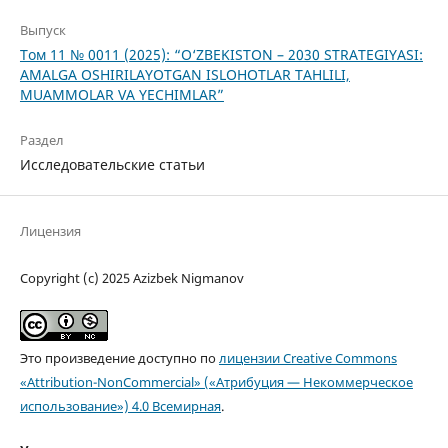
Выпуск
Том 11 № 0011 (2025): “O‘ZBEKISTON – 2030 STRATEGIYASI:
AMALGA OSHIRILAYOTGAN ISLOHOTLAR TAHLILI,
MUAMMOLAR VA YECHIMLAR”
Раздел
Исследовательские статьи
Лицензия
Copyright (c) 2025 Azizbek Nigmanov
Это произведение доступно по
лицензии Creative Commons
«Attribution-NonCommercial» («Атрибуция — Некоммерческое
использование») 4.0 Всемирная
.