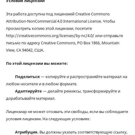
Условия лицензии
Эта работа доступна под лицензией Creative Commons
Attribution-NonCommercial 4.0 International License. Чтобы
просмотреть копию этой лицензии, посетите
http://creativecommons.org/licenses/by-nc/4.0/ или отправьте
письмо по адресу Creative Commons, PO Box 1866, Mountain
View, CA 94042, США.
По этой лицензии вы можете:
Поделиться
— копируйте и распространяйте материал на
любом носителе и в любом формате.
Адаптируйте
— делайте ремиксы, трансформируйте и
дорабатывайте материал.
Лицензиар не может отозвать эти свободы, если вы соблюдаете
условия лицензии. На следующих условиях:
Атрибуция.
Вы должны указать соответствующую ссылку,