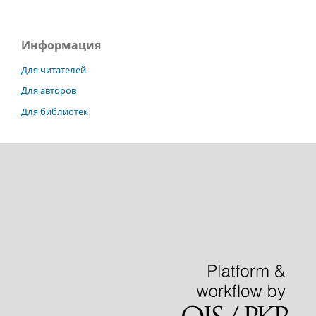
Информация
Для читателей
Для авторов
Для библиотек