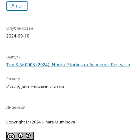
PDF
Опубликован
2024-09-10
Выпуск
Том 3 № 0003 (2024): Nordic Studies in Academic Research
Раздел
Исследовательские статьи
Лицензия
Copyright (c) 2024 Dinara Muminova