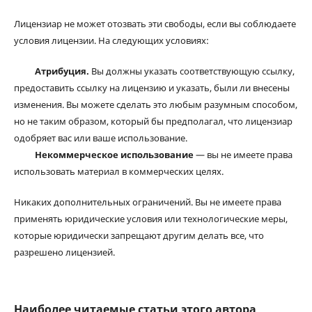
Лицензиар не может отозвать эти свободы, если вы соблюдаете
условия лицензии. На следующих условиях:
Атрибуция.
Вы должны указать соответствующую ссылку,
предоставить ссылку на лицензию и указать, были ли внесены
изменения. Вы можете сделать это любым разумным способом,
но не таким образом, который бы предполагал, что лицензиар
одобряет вас или ваше использование.
Некоммерческое использование
— вы не имеете права
использовать материал в коммерческих целях.
Никаких дополнительных ограничений. Вы не имеете права
применять юридические условия или технологические меры,
которые юридически запрещают другим делать все, что
разрешено лицензией.
Наиболее читаемые статьи этого автора