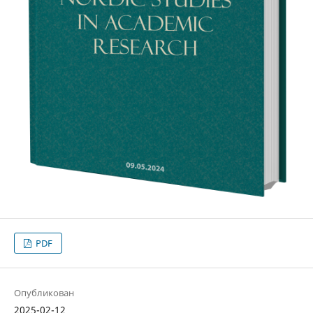
PDF
Опубликован
2025-02-12