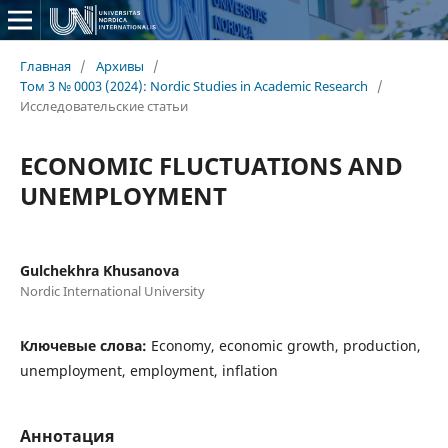
Главная
/
Архивы
/
Том 3 № 0003 (2024): Nordic Studies in Academic Research
/
Исследовательские статьи
ECONOMIC FLUCTUATIONS AND
UNEMPLOYMENT
Gulchekhra Khusanova
Nordic International University
Ключевые слова:
Economy, economic growth, production,
unemployment, employment, inflation
Аннотация