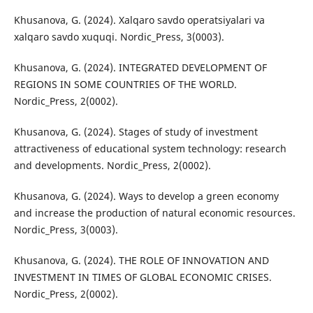
Khusanova, G. (2024). Xalqaro savdo operatsiyalari va
xalqaro savdo xuquqi. Nordic_Press, 3(0003).
Khusanova, G. (2024). INTEGRATED DEVELOPMENT OF
REGIONS IN SOME COUNTRIES OF THE WORLD.
Nordic_Press, 2(0002).
Khusanova, G. (2024). Stages of study of investment
attractiveness of educational system technology: research
and developments. Nordic_Press, 2(0002).
Khusanova, G. (2024). Ways to develop a green economy
and increase the production of natural economic resources.
Nordic_Press, 3(0003).
Khusanova, G. (2024). THE ROLE OF INNOVATION AND
INVESTMENT IN TIMES OF GLOBAL ECONOMIC CRISES.
Nordic_Press, 2(0002).