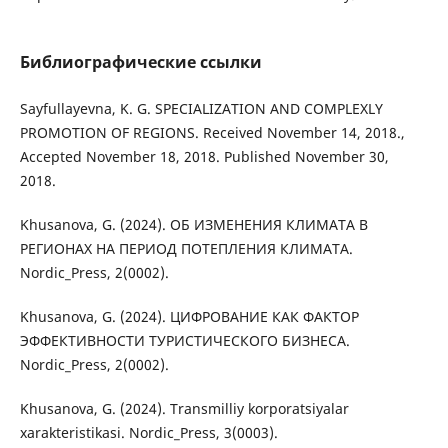
Библиографические ссылки
Sayfullayevna, K. G. SPECIALIZATION AND COMPLEXLY
PROMOTION OF REGIONS. Received November 14, 2018.,
Accepted November 18, 2018. Published November 30,
2018.
Khusanova, G. (2024). ОБ ИЗМЕНЕНИЯ КЛИМАТА В
РЕГИОНАХ НА ПЕРИОД ПОТЕПЛЕНИЯ КЛИМАТА.
Nordic_Press, 2(0002).
Khusanova, G. (2024). ЦИФРОВАНИЕ КАК ФАКТОР
ЭФФЕКТИВНОСТИ ТУРИСТИЧЕСКОГО БИЗНЕСА.
Nordic_Press, 2(0002).
Khusanova, G. (2024). Transmilliy korporatsiyalar
xarakteristikasi. Nordic_Press, 3(0003).