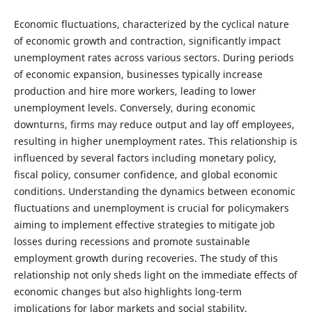
Economic fluctuations, characterized by the cyclical nature
of economic growth and contraction, significantly impact
unemployment rates across various sectors. During periods
of economic expansion, businesses typically increase
production and hire more workers, leading to lower
unemployment levels. Conversely, during economic
downturns, firms may reduce output and lay off employees,
resulting in higher unemployment rates. This relationship is
influenced by several factors including monetary policy,
fiscal policy, consumer confidence, and global economic
conditions. Understanding the dynamics between economic
fluctuations and unemployment is crucial for policymakers
aiming to implement effective strategies to mitigate job
losses during recessions and promote sustainable
employment growth during recoveries. The study of this
relationship not only sheds light on the immediate effects of
economic changes but also highlights long-term
implications for labor markets and social stability.