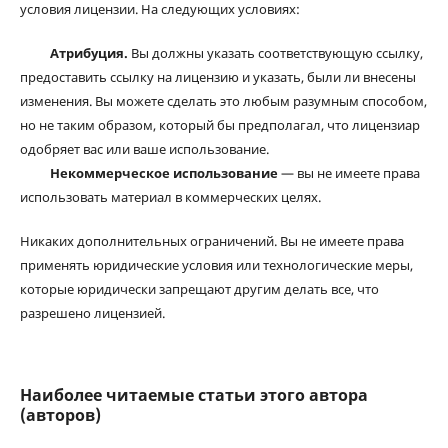
условия лицензии. На следующих условиях:
Атрибуция.
Вы должны указать соответствующую ссылку,
предоставить ссылку на лицензию и указать, были ли внесены
изменения. Вы можете сделать это любым разумным способом,
но не таким образом, который бы предполагал, что лицензиар
одобряет вас или ваше использование.
Некоммерческое использование
— вы не имеете права
использовать материал в коммерческих целях.
Никаких дополнительных ограничений. Вы не имеете права
применять юридические условия или технологические меры,
которые юридически запрещают другим делать все, что
разрешено лицензией.
Наиболее читаемые статьи этого автора
(авторов)