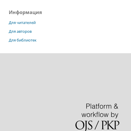
Информация
Для читателей
Для авторов
Для библиотек