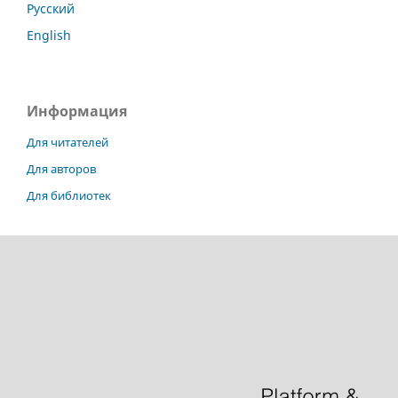
Русский
English
Информация
Для читателей
Для авторов
Для библиотек