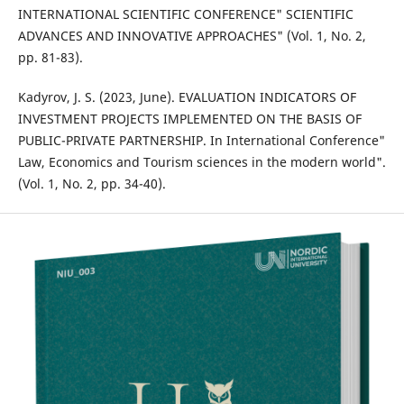
INTERNATIONAL SCIENTIFIC CONFERENCE" SCIENTIFIC
ADVANCES AND INNOVATIVE APPROACHES" (Vol. 1, No. 2,
pp. 81-83).
Kadyrov, J. S. (2023, June). EVALUATION INDICATORS OF
INVESTMENT PROJECTS IMPLEMENTED ON THE BASIS OF
PUBLIC-PRIVATE PARTNERSHIP. In International Conference"
Law, Economics and Tourism sciences in the modern world".
(Vol. 1, No. 2, pp. 34-40).