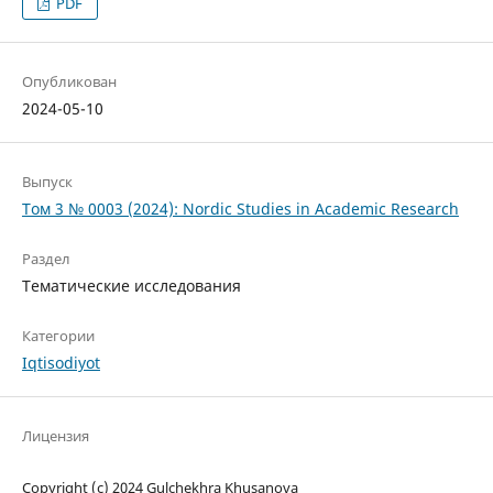
PDF
Опубликован
2024-05-10
Выпуск
Том 3 № 0003 (2024): Nordic Studies in Academic Research
Раздел
Тематические исследования
Категории
Iqtisodiyot
Лицензия
Copyright (c) 2024 Gulchekhra Khusanova