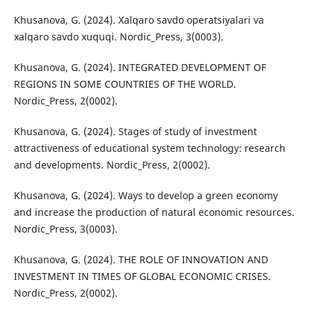
Khusanova, G. (2024). Xalqaro savdo operatsiyalari va
xalqaro savdo xuquqi. Nordic_Press, 3(0003).
Khusanova, G. (2024). INTEGRATED DEVELOPMENT OF
REGIONS IN SOME COUNTRIES OF THE WORLD.
Nordic_Press, 2(0002).
Khusanova, G. (2024). Stages of study of investment
attractiveness of educational system technology: research
and developments. Nordic_Press, 2(0002).
Khusanova, G. (2024). Ways to develop a green economy
and increase the production of natural economic resources.
Nordic_Press, 3(0003).
Khusanova, G. (2024). THE ROLE OF INNOVATION AND
INVESTMENT IN TIMES OF GLOBAL ECONOMIC CRISES.
Nordic_Press, 2(0002).