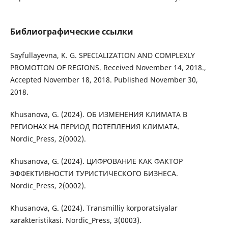
Библиографические ссылки
Sayfullayevna, K. G. SPECIALIZATION AND COMPLEXLY
PROMOTION OF REGIONS. Received November 14, 2018.,
Accepted November 18, 2018. Published November 30,
2018.
Khusanova, G. (2024). ОБ ИЗМЕНЕНИЯ КЛИМАТА В
РЕГИОНАХ НА ПЕРИОД ПОТЕПЛЕНИЯ КЛИМАТА.
Nordic_Press, 2(0002).
Khusanova, G. (2024). ЦИФРОВАНИЕ КАК ФАКТОР
ЭФФЕКТИВНОСТИ ТУРИСТИЧЕСКОГО БИЗНЕСА.
Nordic_Press, 2(0002).
Khusanova, G. (2024). Transmilliy korporatsiyalar
xarakteristikasi. Nordic_Press, 3(0003).