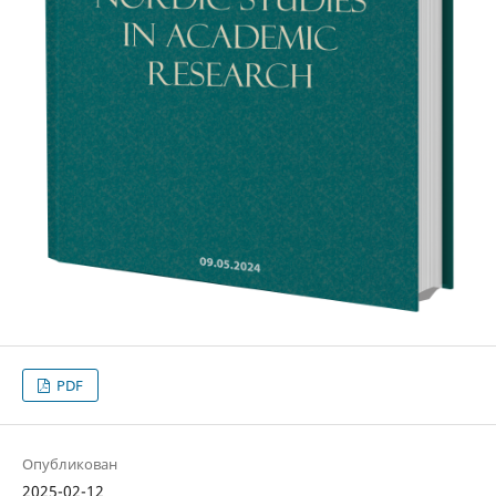
PDF
Опубликован
2025-02-12