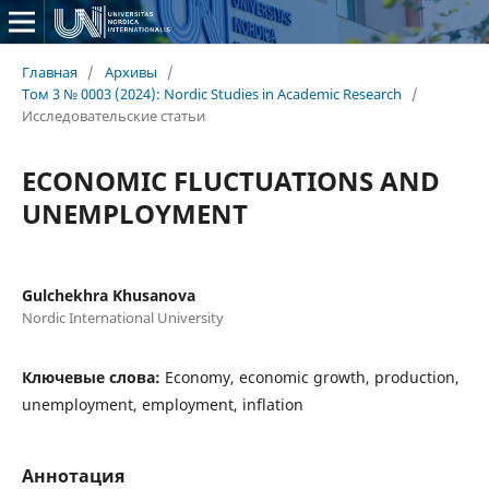
Главная
/
Архивы
/
Том 3 № 0003 (2024): Nordic Studies in Academic Research
/
Исследовательские статьи
ECONOMIC FLUCTUATIONS AND
UNEMPLOYMENT
Gulchekhra Khusanova
Nordic International University
Ключевые слова:
Economy, economic growth, production,
unemployment, employment, inflation
Аннотация