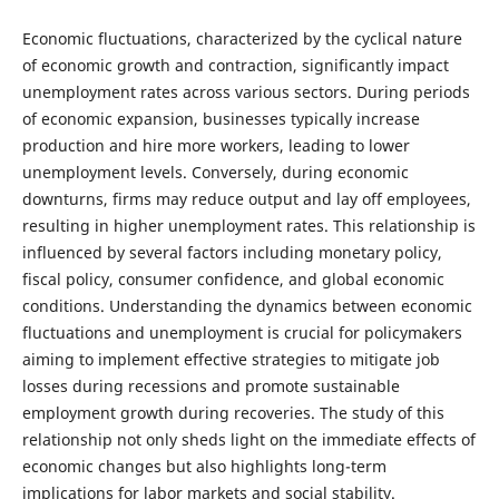
Economic fluctuations, characterized by the cyclical nature
of economic growth and contraction, significantly impact
unemployment rates across various sectors. During periods
of economic expansion, businesses typically increase
production and hire more workers, leading to lower
unemployment levels. Conversely, during economic
downturns, firms may reduce output and lay off employees,
resulting in higher unemployment rates. This relationship is
influenced by several factors including monetary policy,
fiscal policy, consumer confidence, and global economic
conditions. Understanding the dynamics between economic
fluctuations and unemployment is crucial for policymakers
aiming to implement effective strategies to mitigate job
losses during recessions and promote sustainable
employment growth during recoveries. The study of this
relationship not only sheds light on the immediate effects of
economic changes but also highlights long-term
implications for labor markets and social stability.