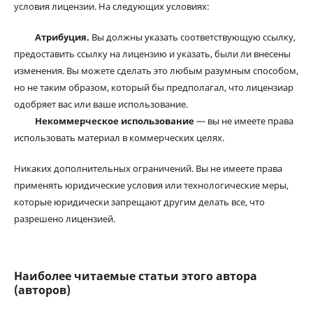
условия лицензии. На следующих условиях:
Атрибуция.
Вы должны указать соответствующую ссылку,
предоставить ссылку на лицензию и указать, были ли внесены
изменения. Вы можете сделать это любым разумным способом,
но не таким образом, который бы предполагал, что лицензиар
одобряет вас или ваше использование.
Некоммерческое использование
— вы не имеете права
использовать материал в коммерческих целях.
Никаких дополнительных ограничений. Вы не имеете права
применять юридические условия или технологические меры,
которые юридически запрещают другим делать все, что
разрешено лицензией.
Наиболее читаемые статьи этого автора
(авторов)