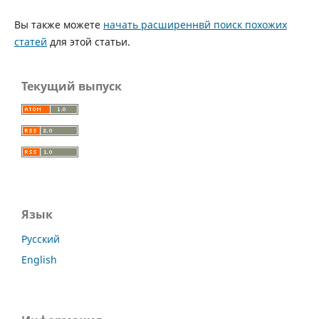
Вы также можете
начать расширеннвй поиск похожих
статей
для этой статьи.
Текущий выпуск
Язык
Русский
English