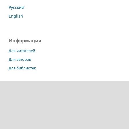
Русский
English
Информация
Для читателей
Для авторов
Для библиотек