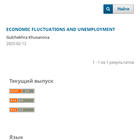
Найти
ECONOMIC FLUCTUATIONS AND UNEMPLOYMENT
Gulchekhra Khusanova
2025-02-12
1 - 1 из 1 результатов
Текущий выпуск
Язык