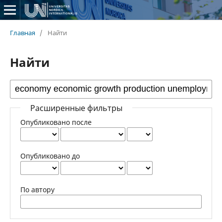
Главная
/
Найти
Найти
Расширенные фильтры
Опубликовано после
Опубликовано до
По автору