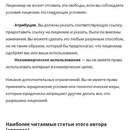
Лицензиар не может отозвать эти свободы, если вы соблюдаете
условия лицензии. На следующих условиях:
Атрибуция.
Вы должны указать соответствующую ссылку,
предоставить ссылку на лицензию и указать, были ли внесены
изменения. Вы можете сделать это любым разумным способом,
но не таким образом, который бы предполагал, что лицензиар
одобряет вас или ваше использование.
Некоммерческое использование
— вы не имеете права
использовать материал в коммерческих целях.
Никаких дополнительных ограничений. Вы не имеете права
применять юридические условия или технологические меры,
которые юридически запрещают другим делать все, что
разрешено лицензией.
Наиболее читаемые статьи этого автора
(авторов)