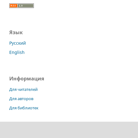
Язык
Русский
English
Информация
Для читателей
Для авторов
Для библиотек