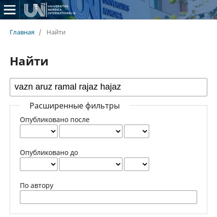
Главная
/
Найти
Найти
Расширенные фильтры
Опубликовано после
Опубликовано до
По автору