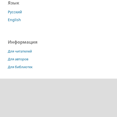
Язык
Русский
English
Информация
Для читателей
Для авторов
Для библиотек