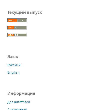
Текущий выпуск
Язык
Русский
English
Информация
Для читателей
Для авторов