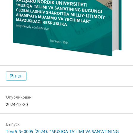
PDF
Опубликован
2024-12-20
Выпуск
Том 5 № 0005 (2024): “MUSIQA TA’LIMI VA SAN’ATINING