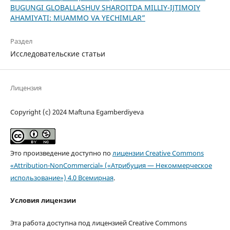
BUGUNGI GLOBALLASHUV SHAROITDA MILLIY-IJTIMOIY
AHAMIYATI: MUAMMO VA YECHIMLAR”
Раздел
Исследовательские статьи
Лицензия
Copyright (c) 2024 Maftuna Egamberdiyeva
Это произведение доступно по
лицензии Creative Commons
«Attribution-NonCommercial» («Атрибуция — Некоммерческое
использование») 4.0 Всемирная
.
Условия лицензии
Эта работа доступна под лицензией Creative Commons