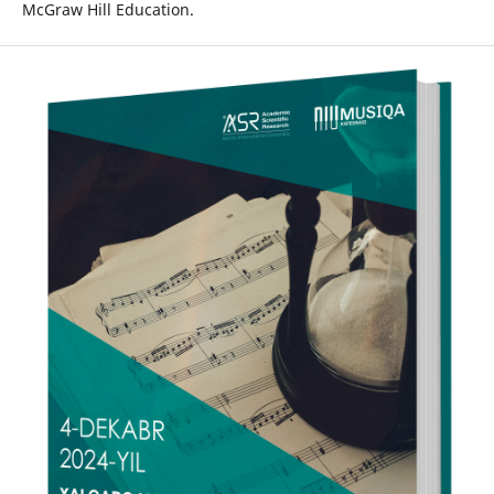
McGraw Hill Education.