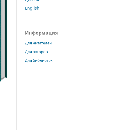
English
Информация
Для читателей
Для авторов
Для библиотек