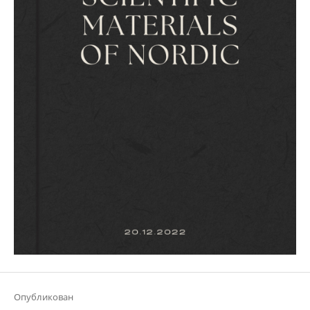
Опубликован