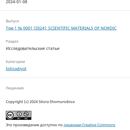
2024-01-08
Выпуск
Том 1 № 0001 (2024): SCIENTIFIC MATERIALS OF NORDIC
Раздел
Исследовательские статьи
Категории
Iqtisodiyot
Лицензия
Copyright (c) 2024 Sitora Shomurodova
Это произведение доступно по
лицензии Creative Commons