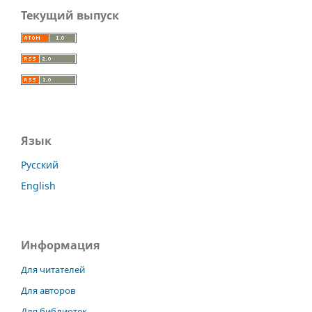
Текущий выпуск
Язык
Русский
English
Информация
Для читателей
Для авторов
Для библиотек