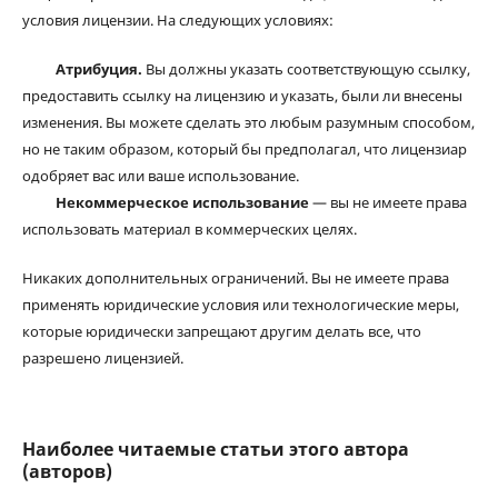
условия лицензии. На следующих условиях:
Атрибуция.
Вы должны указать соответствующую ссылку,
предоставить ссылку на лицензию и указать, были ли внесены
изменения. Вы можете сделать это любым разумным способом,
но не таким образом, который бы предполагал, что лицензиар
одобряет вас или ваше использование.
Некоммерческое использование
— вы не имеете права
использовать материал в коммерческих целях.
Никаких дополнительных ограничений. Вы не имеете права
применять юридические условия или технологические меры,
которые юридически запрещают другим делать все, что
разрешено лицензией.
Наиболее читаемые статьи этого автора
(авторов)