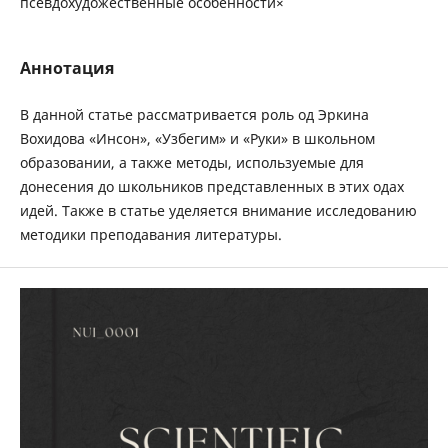
псевдохудожественные особенности×
Аннотация
В данной статье рассматривается роль од Эркина
Вохидова «Инсон», «Узбегим» и «Руки» в школьном
образовании, а также методы, используемые для
донесения до школьников представленных в этих одах
идей. Также в статье уделяется внимание исследованию
методики преподавания литературы.