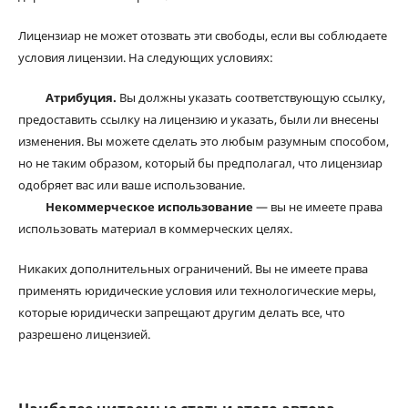
Лицензиар не может отозвать эти свободы, если вы соблюдаете
условия лицензии. На следующих условиях:
Атрибуция.
Вы должны указать соответствующую ссылку,
предоставить ссылку на лицензию и указать, были ли внесены
изменения. Вы можете сделать это любым разумным способом,
но не таким образом, который бы предполагал, что лицензиар
одобряет вас или ваше использование.
Некоммерческое использование
— вы не имеете права
использовать материал в коммерческих целях.
Никаких дополнительных ограничений. Вы не имеете права
применять юридические условия или технологические меры,
которые юридически запрещают другим делать все, что
разрешено лицензией.