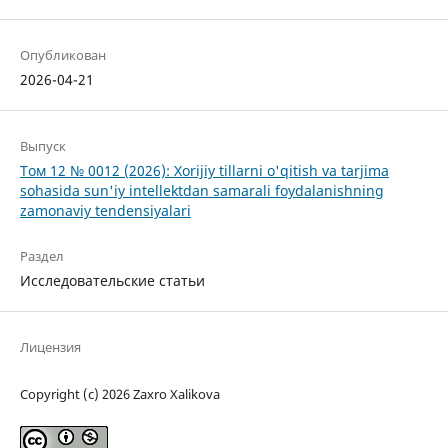
Опубликован
2026-04-21
Выпуск
Том 12 № 0012 (2026): Xorijiy tillarni o'qitish va tarjima
sohasida sun'iy intellektdan samarali foydalanishning
zamonaviy tendensiyalari
Раздел
Исследовательские статьи
Лицензия
Copyright (c) 2026 Zaxro Xalikova