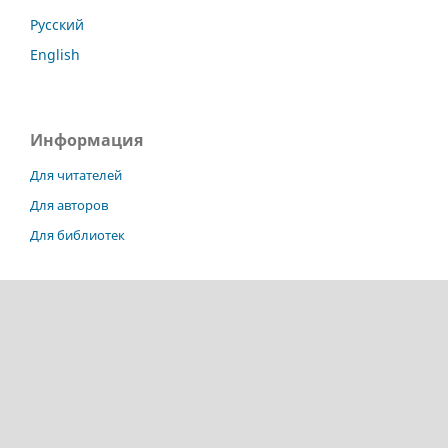
Русский
English
Информация
Для читателей
Для авторов
Для библиотек